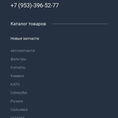
+7 (953)-396-52-77
Каталог товаров
Новые запчасти
автозапчасти
фильтры
Komatsu
Каминз
KATO
Caterpillar
Разное
Сальники