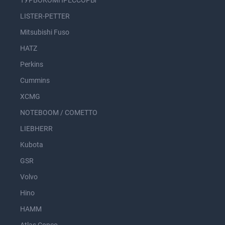
ТУРБОКОМПРЕССОРЫ
LISTER-PETTER
Mitsubishi Fuso
HATZ
Perkins
Cummins
XCMG
NOTEBOOM / COMETTO
LIEBHERR
Kubota
GSR
Volvo
Hino
HAMM