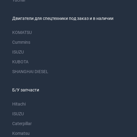
Yuchai
Двигатели для спецтехники под заказ и в наличии
KOMATSU
Cummins
ISUZU
KUBOTA
SHANGHAI DIESEL
Б/У запчасти
Hitachi
ISUZU
Caterpillar
Komatsu