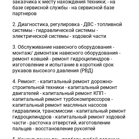
заказчика к месту нахождения техники; - на
базе сервисной службы - на сервисной базе
партнеров
2. Диагностика, регулировка - ДВС - топливной
системы - гидравлической системы -
электрической системы - ходовой части
3. Обслуживание навесного оборудования -
монтаж/ демонтаж навесного оборудования -
ремонт ковшей - ремонт гидроцилиндров -
изготовление и испытание в короткий срок
рукавов высокого давления (РВД)
4. Ремонт: - капитальный ремонт дорожно-
строительной техники - капитальный ремонт
двигателей - капитальный ремонт КПП -
капитальный ремонт турбокомпрессоров -
капитальный ремонт масляных насосов
гидравлики, трансмиссии - капитальный ремонт
гидроцилиндров - капитальный ремонт ходовой
части - расточка отверстий, изготовление
пальцев - восстановление рукоятей