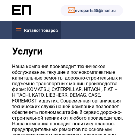
evroparts55@mail.ru
Каталог товаров
Услуги
Наша компания производит техническое
обслуживание, текущие и полнокомплектные
капитальные ремонты дорожно-строительных и
подъемно-транспортных машин производства
фирм: KOMATSU, CATERPILLAR, HITACHI, FIAT –
HITACHI, KATO, LIEBHERR, DEMAG, CASE,
FOREMOST и других. Современная организация
технических служб нашей компании позволяет
обеспечить полномасштабный сервис дорожно-
строительной техники от любого производителя.
Наша компания проводит политику планово-
предупредительных ремонтов по основным