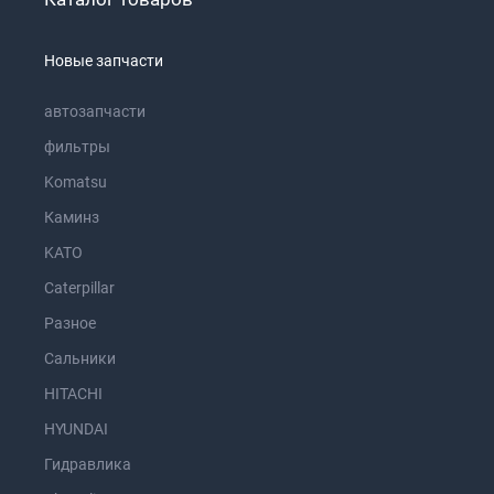
Новые запчасти
автозапчасти
фильтры
Komatsu
Каминз
KATO
Caterpillar
Разное
Сальники
HITACHI
HYUNDAI
Гидравлика