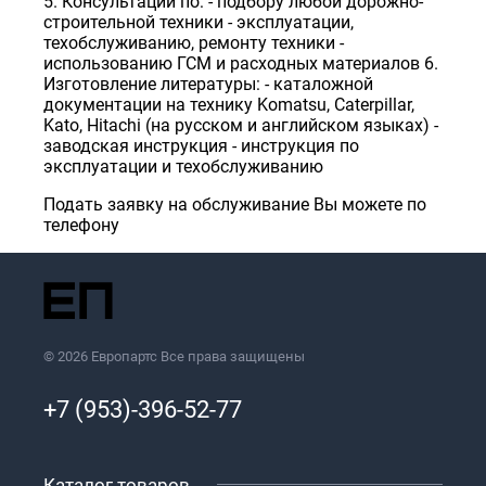
5. Консультации по: - подбору любой дорожно-
строительной техники - эксплуатации,
техобслуживанию, ремонту техники -
использованию ГСМ и расходных материалов 6.
Изготовление литературы: - каталожной
документации на технику Komatsu, Caterpillar,
Kato, Hitachi (на русском и английском языках) -
заводская инструкция - инструкция по
эксплуатации и техобслуживанию
Подать заявку на обслуживание Вы можете по
телефону
© 2026 Европартс Все права защищены
+7 (953)-396-52-77
Каталог товаров