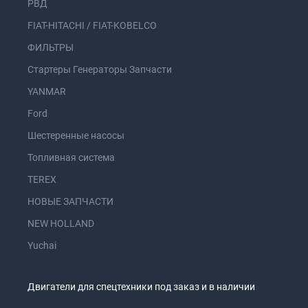
РВД
FIAT-HITACHI / FIAT-KOBELCO
ФИЛЬТРЫ
Стартеры Генераторы Запчасти
YANMAR
Ford
Шестеренные насосы
Топливная система
TEREX
НОВЫЕ ЗАПЧАСТИ
NEW HOLLAND
Yuchai
Двигатели для спецтехники под заказ и в наличии