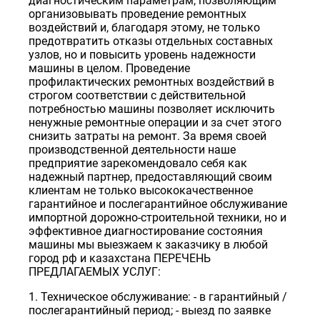
диагностическим параметрам, позволяющим
организовывать проведение ремонтных
воздействий и, благодаря этому, не только
предотвратить отказы отдельных составных
узлов, но и повысить уровень надежности
машины в целом. Проведение
профилактических ремонтных воздействий в
строгом соответствии с действительной
потребностью машины позволяет исключить
ненужные ремонтные операции и за счет этого
снизить затраты на ремонт. За время своей
производственной деятельности наше
предприятие зарекомендовало себя как
надежный партнер, предоставляющий своим
клиентам не только высококачественное
гарантийное и послегарантийное обслуживание
импортной дорожно-строительной техники, но и
эффективное диагностирование состояния
машины мы выезжаем к заказчику в любой
город рф и казахстана ПЕРЕЧЕНЬ
ПРЕДЛАГАЕМЫХ УСЛУГ:
1. Техническое обслуживание: - в гарантийный /
послегарантийный период; - выезд по заявке