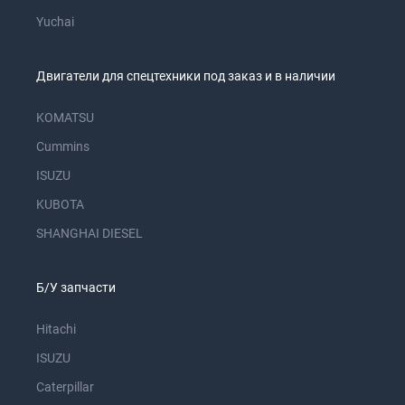
Yuchai
Двигатели для спецтехники под заказ и в наличии
KOMATSU
Cummins
ISUZU
KUBOTA
SHANGHAI DIESEL
Б/У запчасти
Hitachi
ISUZU
Caterpillar