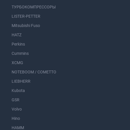
ТУРБОКОМПРЕССОРЫ
LISTER-PETTER
Mitsubishi Fuso
HATZ
Perkins
Cummins
XCMG
NOTEBOOM / COMETTO
LIEBHERR
Kubota
GSR
Volvo
Hino
HAMM