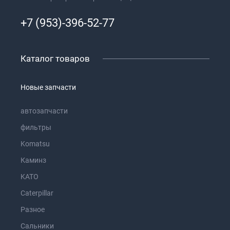
+7 (953)-396-52-77
Каталог товаров
Новые запчасти
автозапчасти
фильтры
Komatsu
Каминз
KATO
Caterpillar
Разное
Сальники