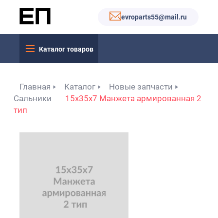
evroparts55@mail.ru
Каталог товаров
Главная
Каталог
Новые запчасти
Сальники
15x35x7 Манжета армированная 2
тип