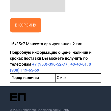
В КОРЗИНУ
15x35x7 Манжета армированная 2 тип
Подробную информацию о цене, наличии и
сроках поставки Вы можете получить по
телефонам
+7 (953)-396-52-77
,
48-48-61
,
8
(908) 119-65-59
Город наличия
Омск
© 2026 Европартс Все права защищены