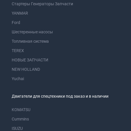
Стартеры Генераторы Запчасти
YANMAR
Ford
Шестеренные насосы
Топливная система
TEREX
НОВЫЕ ЗАПЧАСТИ
NEW HOLLAND
Yuchai
Двигатели для спецтехники под заказ и в наличии
KOMATSU
Cummins
ISUZU