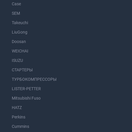
Case
SEM
Takeuchi
LiuGong
Doosan
WEICHAI
ISUZU
СТАРТЕРЫ
ТУРБОКОМПРЕССОРЫ
LISTER-PETTER
Mitsubishi Fuso
HATZ
Perkins
Cummins