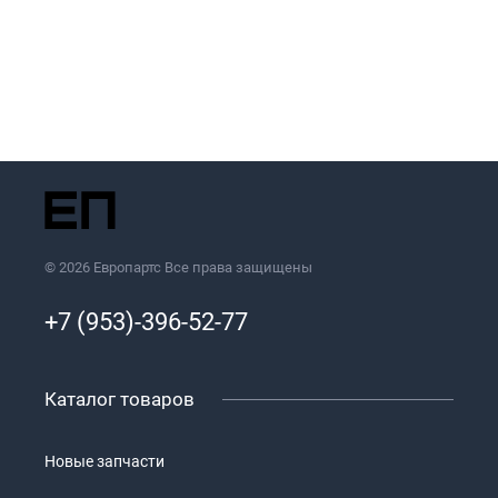
© 2026 Европартс Все права защищены
+7 (953)-396-52-77
Каталог товаров
Новые запчасти