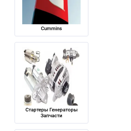
Cummins
Стартеры Генераторы
Запчасти