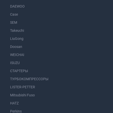
DAEWOO
Case
SEM
Takeuchi
LiuGong
Doosan
WEICHAI
ISUZU
СТАРТЕРЫ
ТУРБОКОМПРЕССОРЫ
LISTER-PETTER
Mitsubishi Fuso
HATZ
Perkins