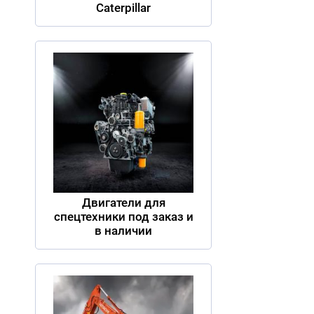
Caterpillar
Двигатели для
спецтехники под заказ и
в наличии