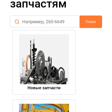
запчастям
Поиск
Новые запчасти