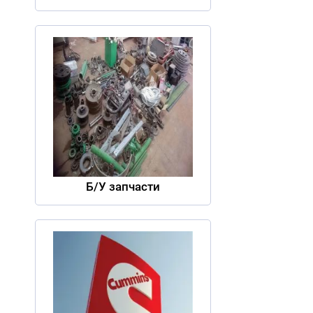
Б/У запчасти