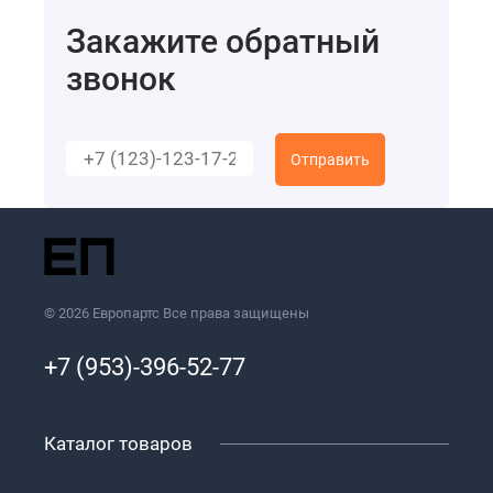
Закажите обратный
звонок
Отправить
© 2026 Европартс Все права защищены
+7 (953)-396-52-77
Каталог товаров