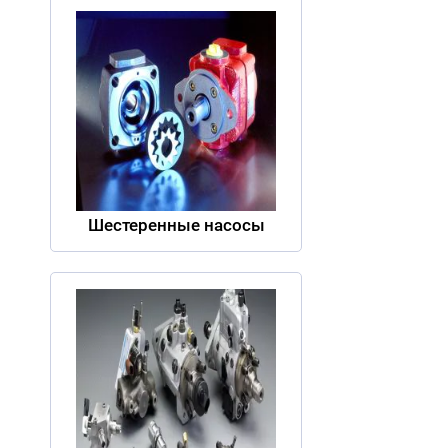
Шестеренные насосы