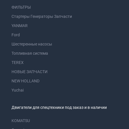
ФИЛЬТРЫ
Стартеры Генераторы Запчасти
YANMAR
Ford
Шестеренные насосы
Топливная система
TEREX
НОВЫЕ ЗАПЧАСТИ
NEW HOLLAND
Yuchai
Двигатели для спецтехники под заказ и в наличии
KOMATSU