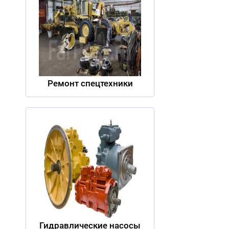
Ремонт спецтехники
Гидравлические насосы