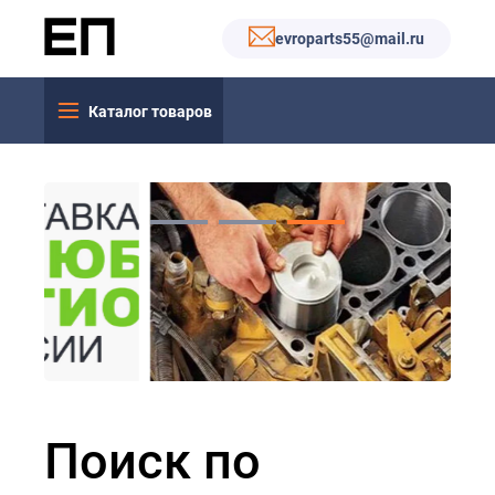
evroparts55@mail.ru
Каталог товаров
Поиск по