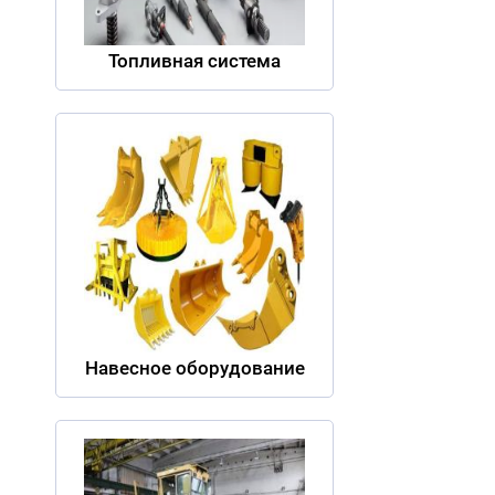
Топливная система
Навесное оборудование