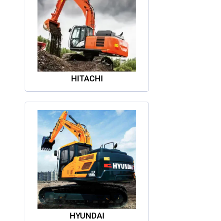
HITACHI
HYUNDAI