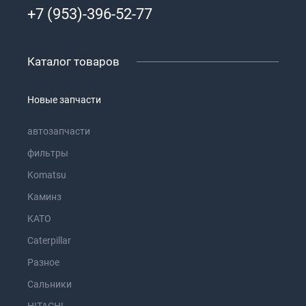
+7 (953)-396-52-77
Каталог товаров
Новые запчасти
автозапчасти
фильтры
Komatsu
Каминз
KATO
Caterpillar
Разное
Сальники