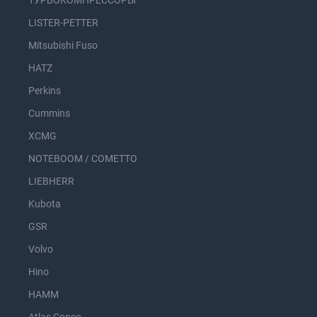
ТУРБОКОМПРЕССОРЫ
LISTER-PETTER
Mitsubishi Fuso
HATZ
Perkins
Cummins
XCMG
NOTEBOOM / COMETTO
LIEBHERR
Kubota
GSR
Volvo
Hino
HAMM