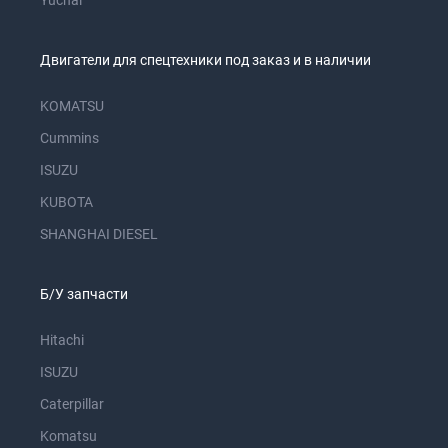
Yuchai
Двигатели для спецтехники под заказ и в наличии
KOMATSU
Cummins
ISUZU
KUBOTA
SHANGHAI DIESEL
Б/У запчасти
Hitachi
ISUZU
Caterpillar
Komatsu