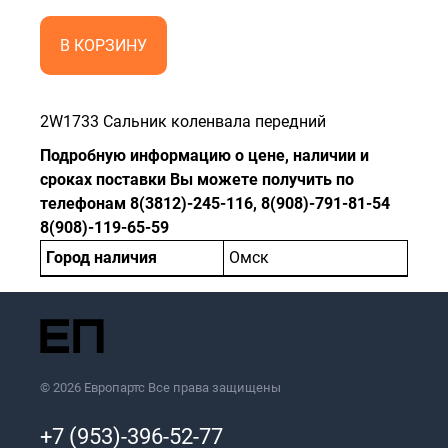
В КОРЗИНУ
2W1733 Сальник коленвала передний
Подробную информацию о цене, наличии и
сроках поставки Вы можете получить по
телефонам 8(3812)-245-116, 8(908)-791-81-54
8(908)-119-65-59
Город наличия
Омск
© 2026 Европартс Все права защищены
+7 (953)-396-52-77