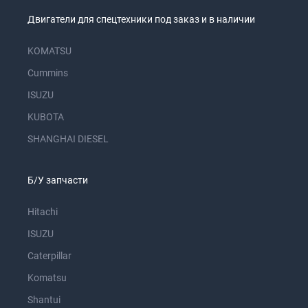
Двигатели для спецтехники под заказ и в наличии
KOMATSU
Cummins
ISUZU
KUBOTA
SHANGHAI DIESEL
Б/У запчасти
Hitachi
ISUZU
Caterpillar
Komatsu
Shantui