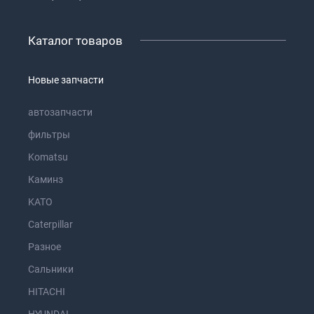
Каталог товаров
Новые запчасти
автозапчасти
фильтры
Komatsu
Каминз
KATO
Caterpillar
Разное
Сальники
HITACHI
HYUNDAI