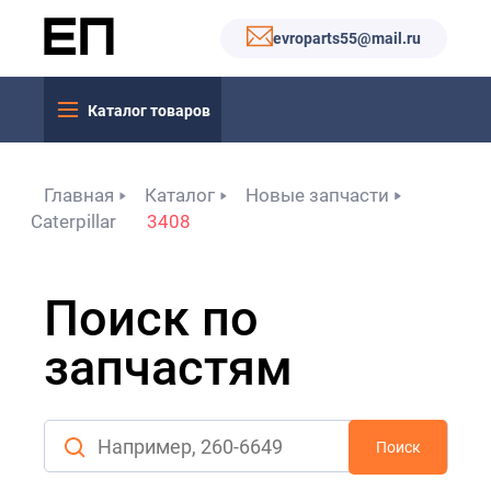
evroparts55@mail.ru
Каталог товаров
Главная
Каталог
Новые запчасти
Caterpillar
3408
Поиск по
запчастям
Поиск