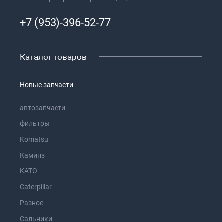
+7 (953)-396-52-77
Каталог товаров
Новые запчасти
автозапчасти
фильтры
Komatsu
Каминз
KATO
Caterpillar
Разное
Сальники