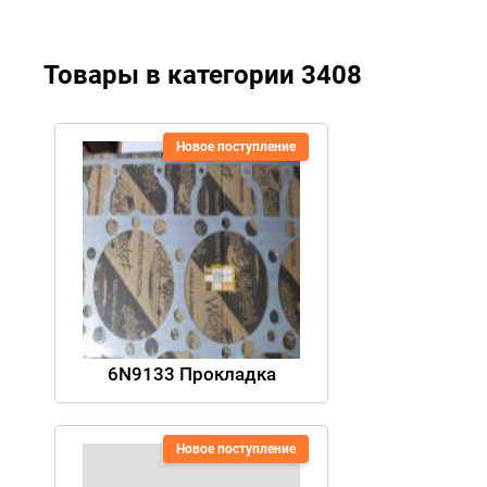
Товары в категории 3408
Новое поступление
6N9133 Прокладка
Новое поступление