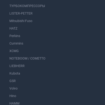
ТУРБОКОМПРЕССОРЫ
LISTER-PETTER
Mitsubishi Fuso
HATZ
Perkins
Cummins
XCMG
NOTEBOOM / COMETTO
LIEBHERR
Kubota
GSR
Volvo
Hino
HAMM