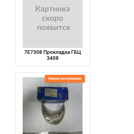
7E7308 Прокладка ГБЦ
3408
Новое поступление