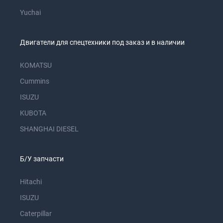
Yuchai
Двигатели для спецтехники под заказ и в наличии
KOMATSU
Cummins
ISUZU
KUBOTA
SHANGHAI DIESEL
Б/У запчасти
Hitachi
ISUZU
Caterpillar