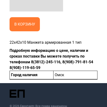
В КОРЗИНУ
22x42x10 Манжета армированная 1 тип
Подробную информацию о цене, наличии и
сроках поставки Вы можете получить по
телефонам 8(3812)-245-116, 8(908)-791-81-54
8(908)-119-65-59
Город наличия
Омск
© 2026 Европартс Все права защищены