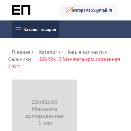
evroparts55@mail.ru
Каталог товаров
Главная
Каталог
Новые запчасти
Сальники
22x42x10 Манжета армированная
1 тип