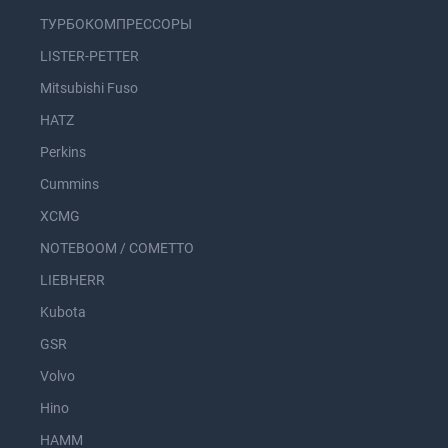
ТУРБОКОМПРЕССОРЫ
LISTER-PETTER
Mitsubishi Fuso
HATZ
Perkins
Cummins
XCMG
NOTEBOOM / COMETTO
LIEBHERR
Kubota
GSR
Volvo
Hino
HAMM