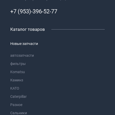
+7 (953)-396-52-77
Каталог товаров
Новые запчасти
автозапчасти
фильтры
Komatsu
Каминз
KATO
Caterpillar
Разное
Сальники