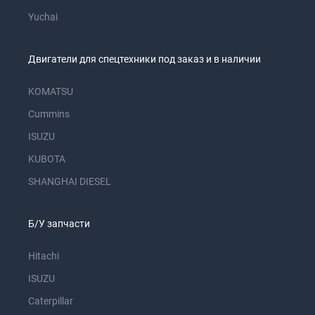
Yuchai
Двигатели для спецтехники под заказ и в наличии
KOMATSU
Cummins
ISUZU
KUBOTA
SHANGHAI DIESEL
Б/У запчасти
Hitachi
ISUZU
Caterpillar