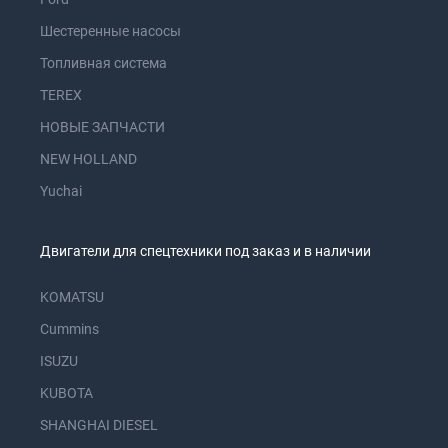
Шестеренные насосы
Топливная система
TEREX
НОВЫЕ ЗАПЧАСТИ
NEW HOLLAND
Yuchai
Двигатели для спецтехники под заказ и в наличии
KOMATSU
Cummins
ISUZU
KUBOTA
SHANGHAI DIESEL