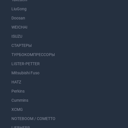
LiuGong
Doosan
WEICHAI
ISUZU
СТАРТЕРЫ
ТУРБОКОМПРЕССОРЫ
LISTER-PETTER
Mitsubishi Fuso
HATZ
Perkins
Cummins
XCMG
NOTEBOOM / COMETTO
LIEBHERR