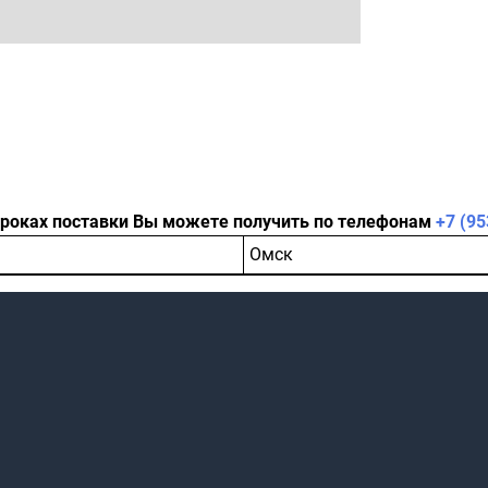
сроках поставки Вы можете получить по телефонам
+7 (95
Омск