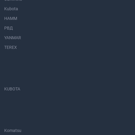
Kubota
HAMM
РВД
YANMAR
TEREX
KUBOTA
Komatsu