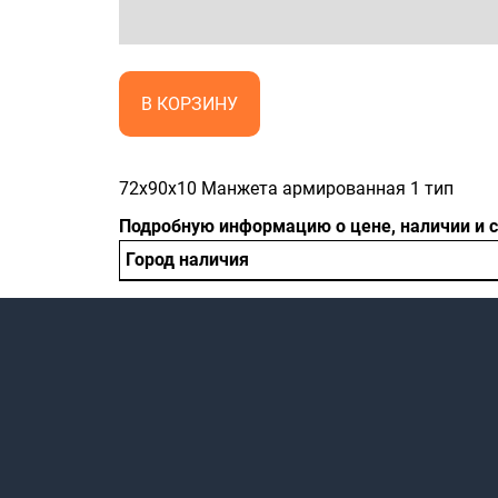
В КОРЗИНУ
72x90x10 Манжета армированная 1 тип
Подробную информацию о цене, наличии и 
Город наличия