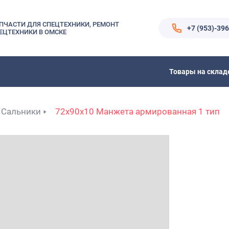
ПЧАСТИ ДЛЯ СПЕЦТЕХНИКИ, РЕМОНТ
+7 (953)-39
ЕЦТЕХНИКИ В ОМСКЕ
Товары на склад
Сальники
72x90x10 Манжета армированная 1 тип