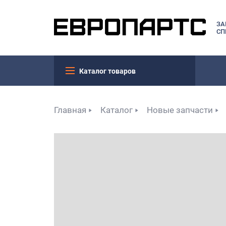
ЗА
СП
Каталог товаров
Главная
Каталог
Новые запчасти