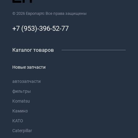
© 2026 Европартс Все права защищены
+7 (953)-396-52-77
Каталог товаров
Новые запчасти
автозапчасти
фильтры
Komatsu
Каминз
KATO
Caterpillar