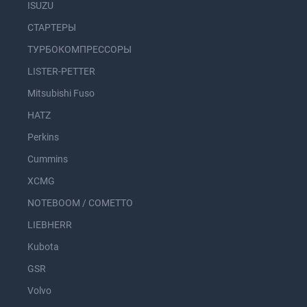
ISUZU
СТАРТЕРЫ
ТУРБОКОМПРЕССОРЫ
LISTER-PETTER
Mitsubishi Fuso
HATZ
Perkins
Cummins
XCMG
NOTEBOOM / COMETTO
LIEBHERR
Kubota
GSR
Volvo