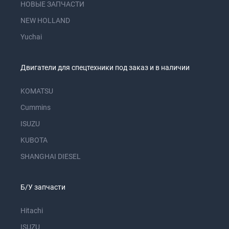
НОВЫЕ ЗАПЧАСТИ
NEW HOLLAND
Yuchai
Двигатели для спецтехники под заказ и в наличии
KOMATSU
Cummins
ISUZU
KUBOTA
SHANGHAI DIESEL
Б/У запчасти
Hitachi
ISUZU