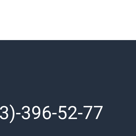
3)-396-52-77