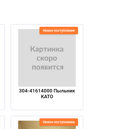
Новое поступление
304-41614000 Пыльник
КАТО
Новое поступление