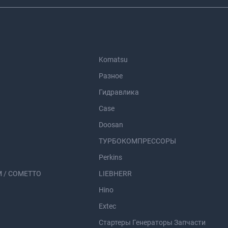
Komatsu
Разное
Гидравлика
Case
Doosan
ТУРБОКОМПРЕССОРЫ
Perkins
 / COMETTO
LIEBHERR
Hino
Extec
Стартеры Генераторы Запчасти