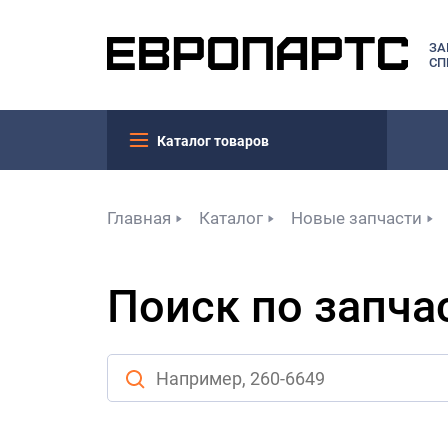
ЗА
СП
Каталог товаров
Главная
Каталог
Новые запчасти
Поиск по запча