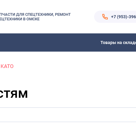
ПЧАСТИ ДЛЯ СПЕЦТЕХНИКИ, РЕМОНТ
+7 (953)-39
ЕЦТЕХНИКИ В ОМСКЕ
Товары на склад
KATO
стям