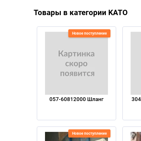
Товары в категории KATO
Новое поступление
057-60812000 Шланг
304
Новое поступление