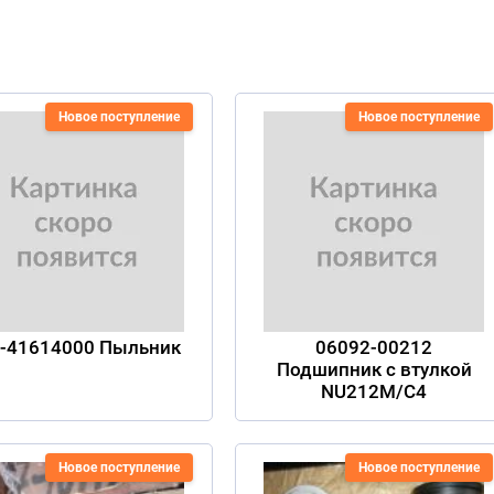
Новое поступление
Новое поступление
-41614000 Пыльник
06092-00212
Подшипник с втулкой
NU212M/C4
Новое поступление
Новое поступление