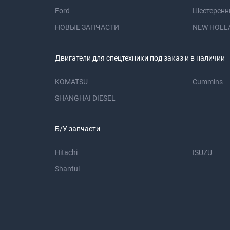
Ford
Шестеренн
НОВЫЕ ЗАПЧАСТИ
NEW HOLL
Двигатели для спецтехники под заказ и в наличии
KOMATSU
Cummins
SHANGHAI DIESEL
Б/У запчасти
Hitachi
ISUZU
Shantui