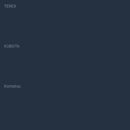
TEREX
KUBOTA
Komatsu