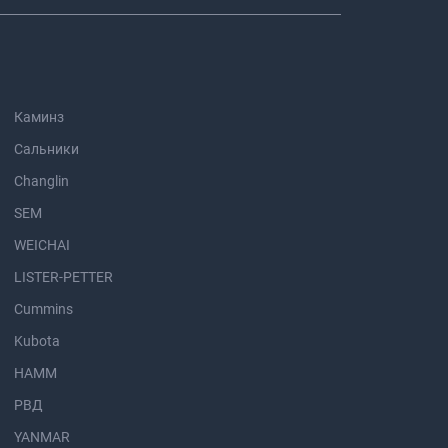
Каминз
Сальники
Changlin
SEM
WEICHAI
LISTER-PETTER
Cummins
Kubota
HAMM
РВД
YANMAR