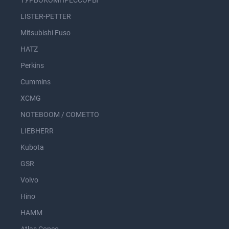
ТУРБОКОМПРЕССОРЫ
LISTER-PETTER
Mitsubishi Fuso
HATZ
Perkins
Cummins
XCMG
NOTEBOOM / COMETTO
LIEBHERR
Kubota
GSR
Volvo
Hino
HAMM