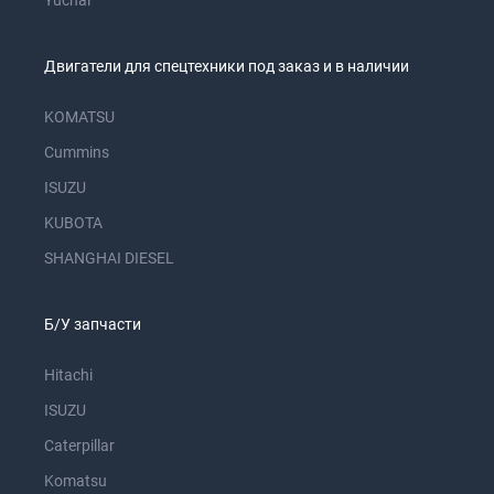
Yuchai
Двигатели для спецтехники под заказ и в наличии
KOMATSU
Cummins
ISUZU
KUBOTA
SHANGHAI DIESEL
Б/У запчасти
Hitachi
ISUZU
Caterpillar
Komatsu