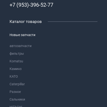
+7 (953)-396-52-77
Каталог товаров
Новые запчасти
автозапчасти
фильтры
Komatsu
Каминз
KATO
Caterpillar
Разное
Сальники