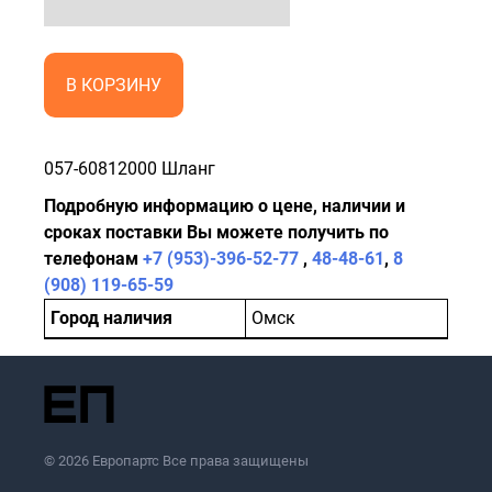
В КОРЗИНУ
057-60812000 Шланг
Подробную информацию о цене, наличии и
сроках поставки Вы можете получить по
телефонам
+7 (953)-396-52-77
,
48-48-61
,
8
(908) 119-65-59
Город наличия
Омск
© 2026 Европартс Все права защищены