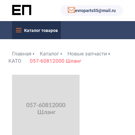
evroparts55@mail.ru
Каталог товаров
Главная
Каталог
Новые запчасти
KATO
057-60812000 Шланг