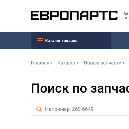
ЗА
СП
Каталог товаров
Главная
Каталог
Новые запчасти
Поиск по запча