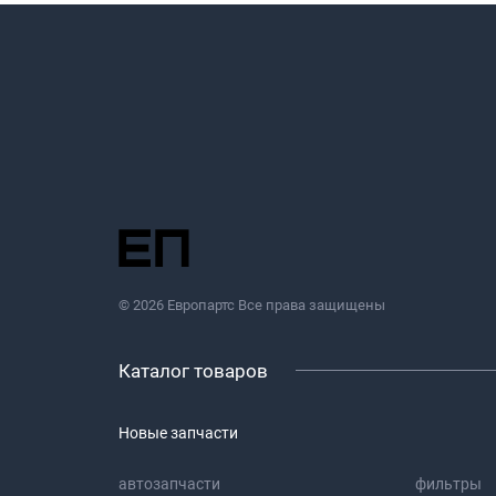
© 2026 Европартс Все права защищены
Каталог товаров
Новые запчасти
автозапчасти
фильтры