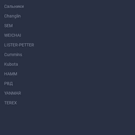
Сальники
Changlin
SEM
WEICHAI
LISTER-PETTER
Cummins
Kubota
HAMM
РВД
YANMAR
TEREX