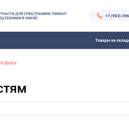
ПЧАСТИ ДЛЯ СПЕЦТЕХНИКИ, РЕМОНТ
+7 (953)-39
ЕЦТЕХНИКИ В ОМСКЕ
Товары на склад
Kubota
стям