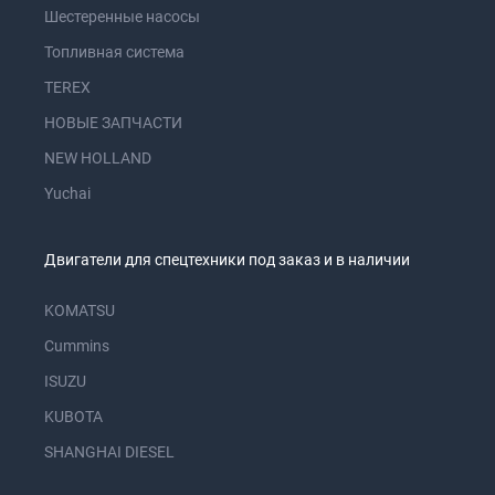
Шестеренные насосы
Топливная система
TEREX
НОВЫЕ ЗАПЧАСТИ
NEW HOLLAND
Yuchai
Двигатели для спецтехники под заказ и в наличии
KOMATSU
Cummins
ISUZU
KUBOTA
SHANGHAI DIESEL