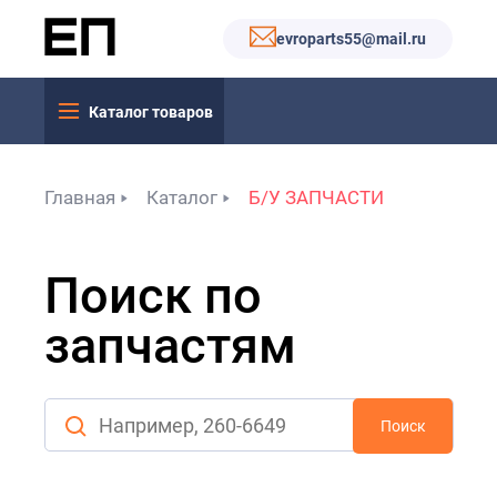
evroparts55@mail.ru
Каталог товаров
Главная
Каталог
Б/У ЗАПЧАСТИ
Поиск по
запчастям
Поиск