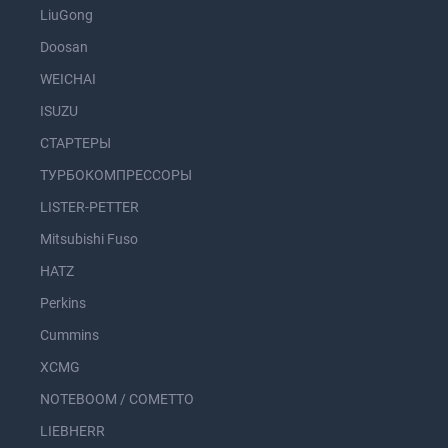
LiuGong
Doosan
WEICHAI
ISUZU
СТАРТЕРЫ
ТУРБОКОМПРЕССОРЫ
LISTER-PETTER
Mitsubishi Fuso
HATZ
Perkins
Cummins
XCMG
NOTEBOOM / COMETTO
LIEBHERR