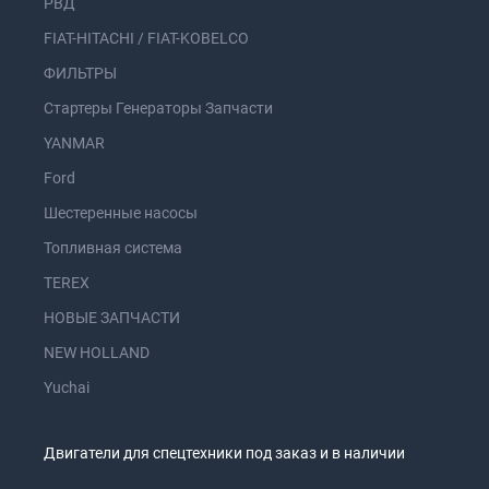
РВД
FIAT-HITACHI / FIAT-KOBELCO
ФИЛЬТРЫ
Стартеры Генераторы Запчасти
YANMAR
Ford
Шестеренные насосы
Топливная система
TEREX
НОВЫЕ ЗАПЧАСТИ
NEW HOLLAND
Yuchai
Двигатели для спецтехники под заказ и в наличии