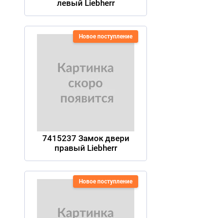
левый Liebherr
Новое поступление
7415237 Замок двери
правый Liebherr
Новое поступление