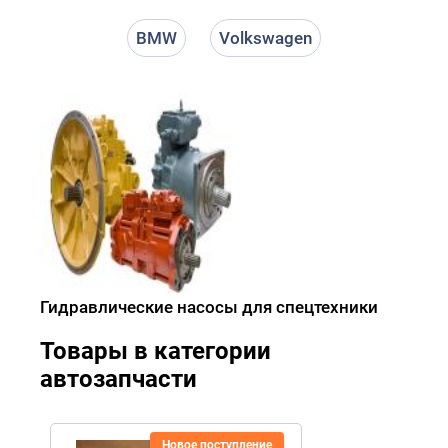
BMW
Volkswagen
Гидравлические насосы для спецтехники
Товары в категории
автозапчасти
Новое поступление