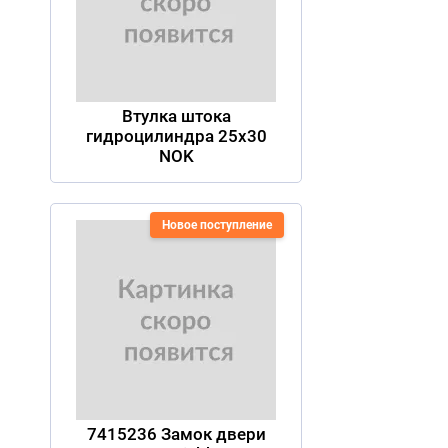
Втулка штока
гидроцилиндра 25х30
NOK
Новое поступление
7415236 Замок двери