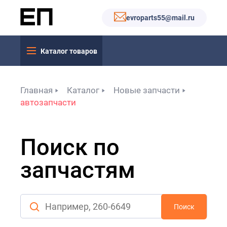
evroparts55@mail.ru
Каталог товаров
Главная
Каталог
Новые запчасти
автозапчасти
Поиск по
запчастям
Поиск