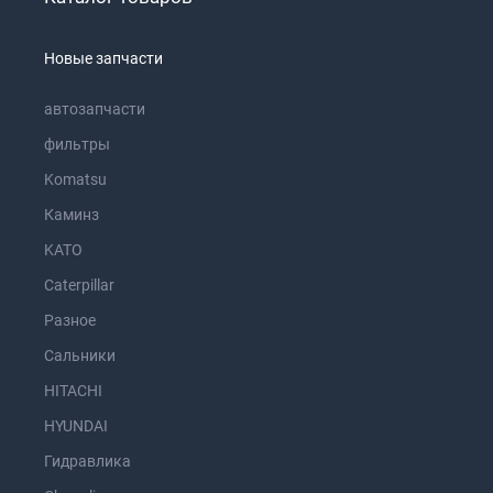
Новые запчасти
автозапчасти
фильтры
Komatsu
Каминз
KATO
Caterpillar
Разное
Сальники
HITACHI
HYUNDAI
Гидравлика