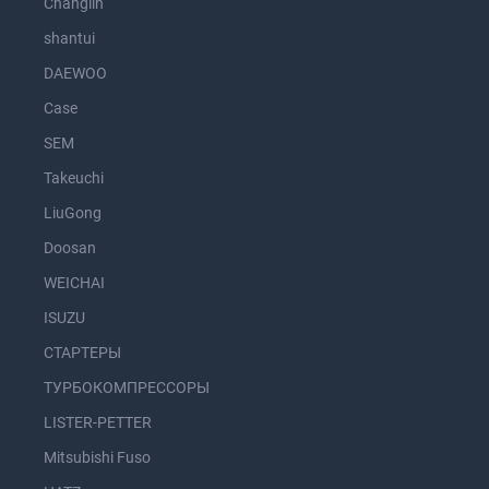
Changlin
shantui
DAEWOO
Case
SEM
Takeuchi
LiuGong
Doosan
WEICHAI
ISUZU
СТАРТЕРЫ
ТУРБОКОМПРЕССОРЫ
LISTER-PETTER
Mitsubishi Fuso