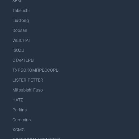
SEM
Takeuchi
LiuGong
Doosan
WEICHAI
ISUZU
СТАРТЕРЫ
ТУРБОКОМПРЕССОРЫ
LISTER-PETTER
Mitsubishi Fuso
HATZ
Perkins
Cummins
XCMG