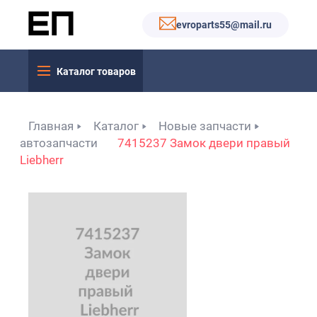
evroparts55@mail.ru
Каталог товаров
Главная
Каталог
Новые запчасти
автозапчасти
7415237 Замок двери правый
Liebherr