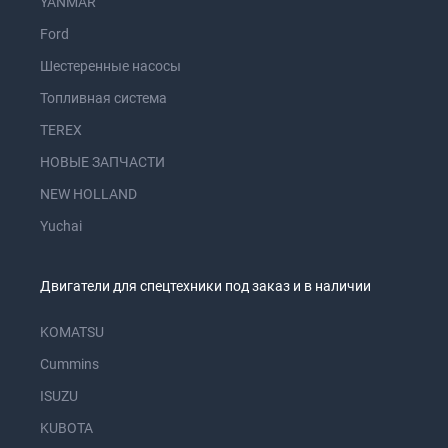
YANMAR
Ford
Шестеренные насосы
Топливная система
TEREX
НОВЫЕ ЗАПЧАСТИ
NEW HOLLAND
Yuchai
Двигатели для спецтехники под заказ и в наличии
KOMATSU
Cummins
ISUZU
KUBOTA