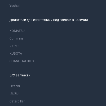
Yuchai
Двигатели для спецтехники под заказ и в наличии
KOMATSU
Cummins
ISUZU
KUBOTA
SHANGHAI DIESEL
Б/У запчасти
Hitachi
ISUZU
Caterpillar