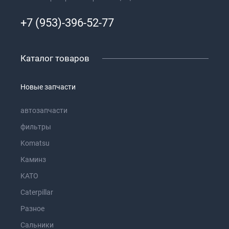
+7 (953)-396-52-77
Каталог товаров
Новые запчасти
автозапчасти
фильтры
Komatsu
Каминз
KATO
Caterpillar
Разное
Сальники