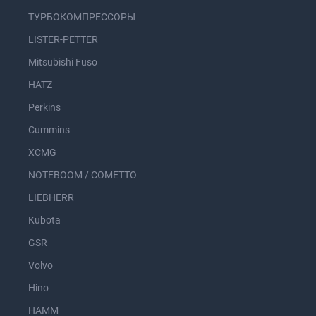
ТУРБОКОМПРЕССОРЫ
LISTER-PETTER
Mitsubishi Fuso
HATZ
Perkins
Cummins
XCMG
NOTEBOOM / COMETTO
LIEBHERR
Kubota
GSR
Volvo
Hino
HAMM