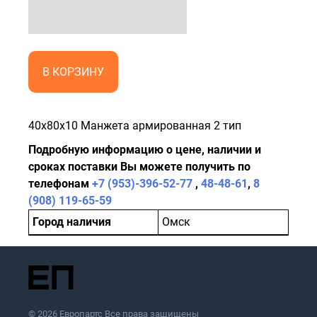
В КОРЗИНУ
40x80x10 Манжета армированная 2 тип
Подробную информацию о цене, наличии и
сроках поставки Вы можете получить по
телефонам
+7 (953)-396-52-77
,
48-48-61
,
8
(908) 119-65-59
Город наличия
Омск
© 2026 Европартс Все права защищены