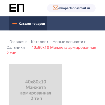
evroparts55@mail.ru
Каталог товаров
Главная
Каталог
Новые запчасти
Сальники
40x80x10 Манжета армированная
2 тип