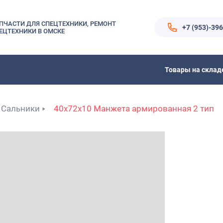
ПЧАСТИ ДЛЯ СПЕЦТЕХНИКИ, РЕМОНТ
+7 (953)-39
ЕЦТЕХНИКИ В ОМСКЕ
Товары на склад
Сальники
40x72x10 Манжета армированная 2 тип