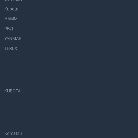
Kubota
HAMM
РВД
YANMAR
TEREX
KUBOTA
Komatsu