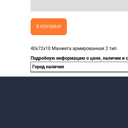
В КОРЗИНУ
40x72x10 Манжета армированная 2 тип
Подробную информацию о цене, наличии и 
Город наличия