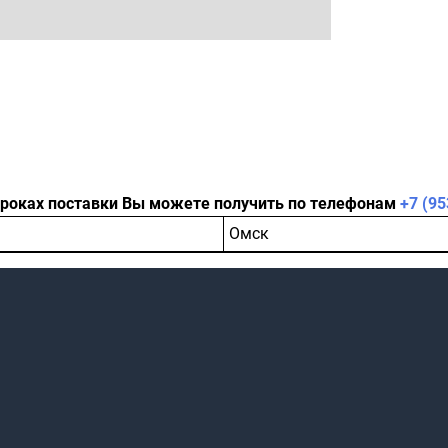
сроках поставки Вы можете получить по телефонам
+7 (95
Омск