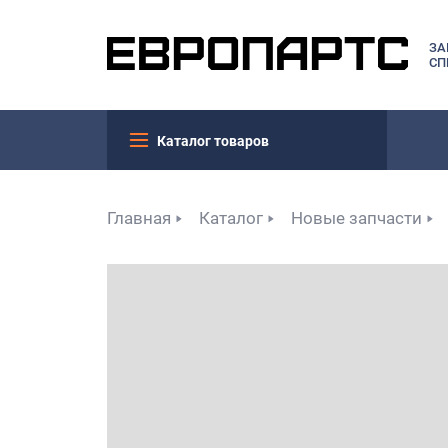
ЗА
СП
Каталог товаров
Главная
Каталог
Новые запчасти