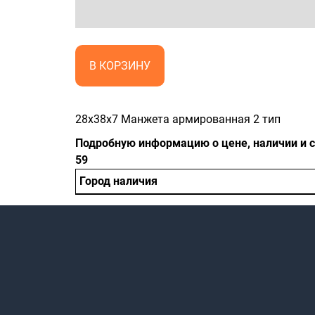
В КОРЗИНУ
28x38x7 Манжета армированная 2 тип
Подробную информацию о цене, наличии и ср
59
Город наличия