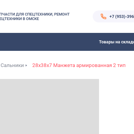
ПЧАСТИ ДЛЯ СПЕЦТЕХНИКИ, РЕМОНТ
+7 (953)-39
ЕЦТЕХНИКИ В ОМСКЕ
Товары на склад
Сальники
28x38x7 Манжета армированная 2 тип