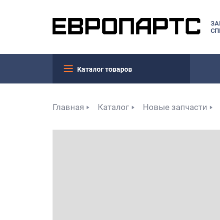
ЗА
СП
Каталог товаров
Главная
Каталог
Новые запчасти