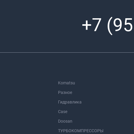
+7 (95
Komatsu
Разное
Гидравлика
Case
Doosan
ТУРБОКОМПРЕССОРЫ