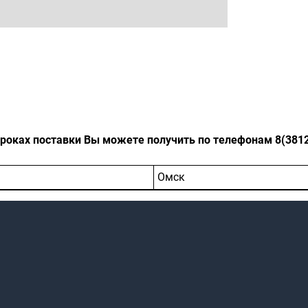
оках поставки Вы можете получить по телефонам 8(3812)-
Омск