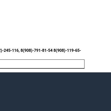
245-116, 8(908)-791-81-54 8(908)-119-65-