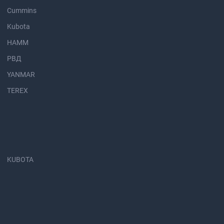
Cummins
Kubota
HAMM
РВД
YANMAR
TEREX
KUBOTA