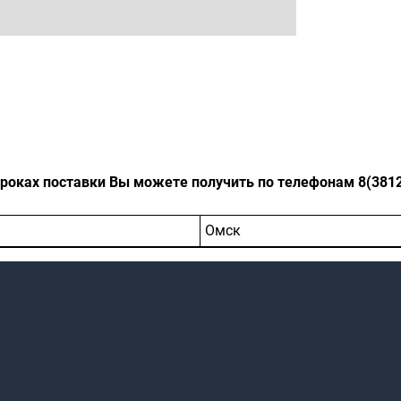
оках поставки Вы можете получить по телефонам 8(3812)-
Омск