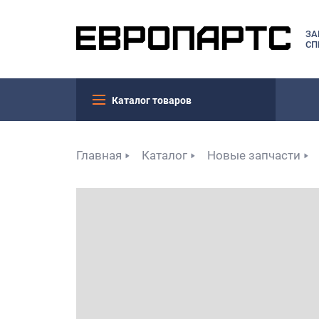
ЗА
СП
Каталог товаров
Главная
Каталог
Новые запчасти