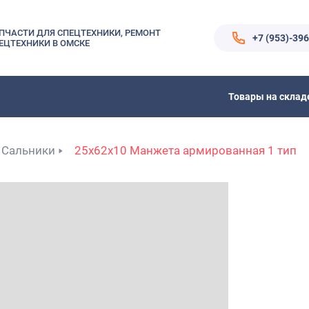
ПЧАСТИ ДЛЯ СПЕЦТЕХНИКИ, РЕМОНТ
+7 (953)-39
ЕЦТЕХНИКИ В ОМСКЕ
Товары на склад
Сальники
25x62x10 Манжета армированная 1 тип