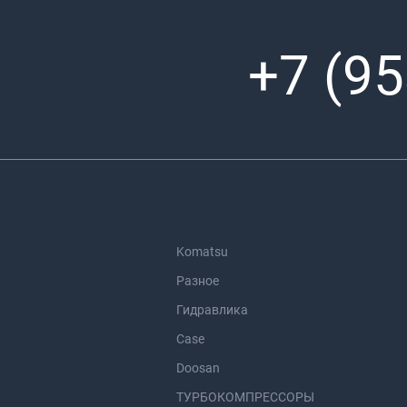
+7 (95
Komatsu
Разное
Гидравлика
Case
Doosan
ТУРБОКОМПРЕССОРЫ