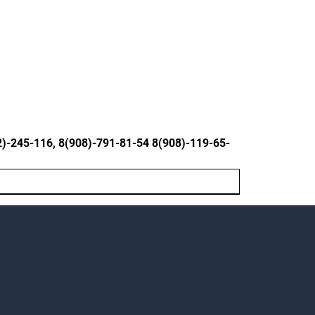
245-116, 8(908)-791-81-54 8(908)-119-65-