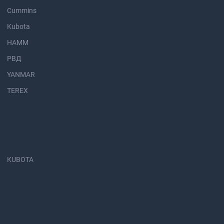
Cummins
Kubota
HAMM
РВД
YANMAR
TEREX
KUBOTA