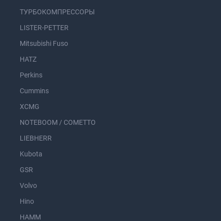
ТУРБОКОМПРЕССОРЫ
LISTER-PETTER
Mitsubishi Fuso
HATZ
Perkins
Cummins
XCMG
NOTEBOOM / COMETTO
LIEBHERR
Kubota
GSR
Volvo
Hino
HAMM