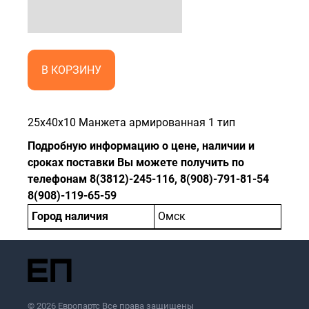
В КОРЗИНУ
25x40x10 Манжета армированная 1 тип
Подробную информацию о цене, наличии и
сроках поставки Вы можете получить по
телефонам 8(3812)-245-116, 8(908)-791-81-54
8(908)-119-65-59
Город наличия
Омск
© 2026 Европартс Все права защищены