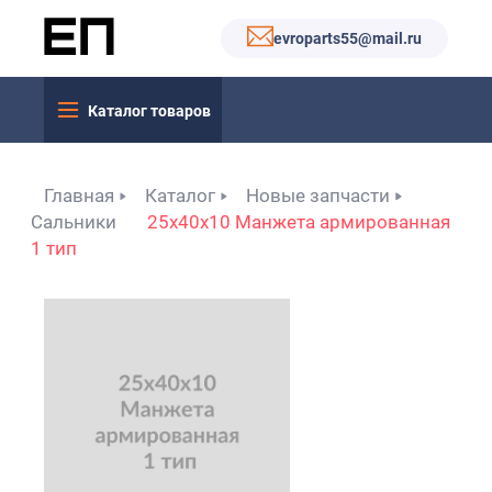
evroparts55@mail.ru
Каталог товаров
Главная
Каталог
Новые запчасти
Сальники
25x40x10 Манжета армированная
1 тип