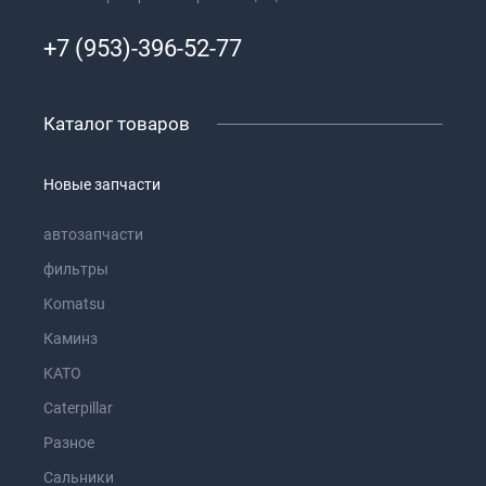
+7 (953)-396-52-77
Каталог товаров
Новые запчасти
автозапчасти
фильтры
Komatsu
Каминз
KATO
Caterpillar
Разное
Сальники