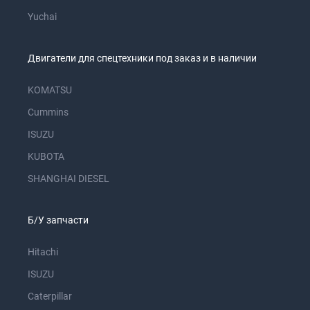
Yuchai
Двигатели для спецтехники под заказ и в наличии
KOMATSU
Cummins
ISUZU
KUBOTA
SHANGHAI DIESEL
Б/У запчасти
Hitachi
ISUZU
Caterpillar