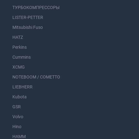
ТУРБОКОМПРЕССОРЫ
LISTER-PETTER
Mitsubishi Fuso
HATZ
Perkins
Cummins
XCMG
NOTEBOOM / COMETTO
LIEBHERR
Kubota
GSR
Volvo
Hino
HAMM