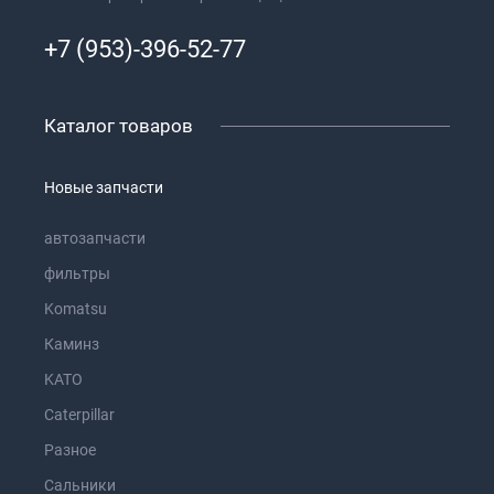
+7 (953)-396-52-77
Каталог товаров
Новые запчасти
автозапчасти
фильтры
Komatsu
Каминз
KATO
Caterpillar
Разное
Сальники