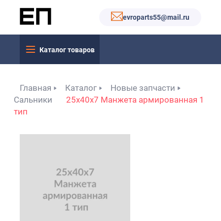
evroparts55@mail.ru
Каталог товаров
Главная
Каталог
Новые запчасти
Сальники
25x40x7 Манжета армированная 1
тип