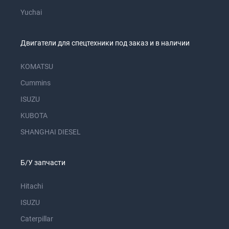
Yuchai
Двигатели для спецтехники под заказ и в наличии
KOMATSU
Cummins
ISUZU
KUBOTA
SHANGHAI DIESEL
Б/У запчасти
Hitachi
ISUZU
Caterpillar