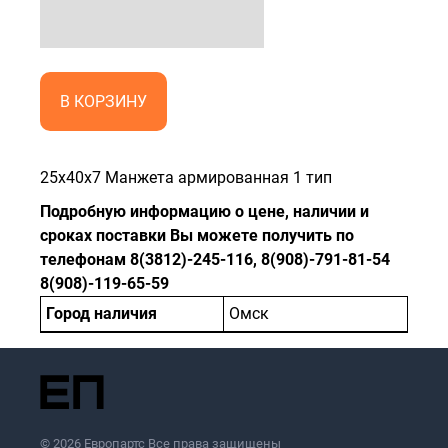
В КОРЗИНУ
25x40x7 Манжета армированная 1 тип
Подробную информацию о цене, наличии и
сроках поставки Вы можете получить по
телефонам 8(3812)-245-116, 8(908)-791-81-54
8(908)-119-65-59
Город наличия
Омск
© 2026 Европартс Все права защищены