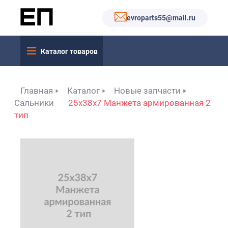
evroparts55@mail.ru
Каталог товаров
Главная
Каталог
Новые запчасти
Сальники
25x38x7 Манжета армированная 2
тип