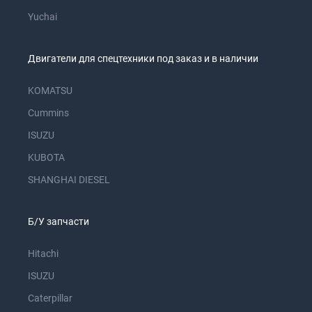
Yuchai
Двигатели для спецтехники под заказ и в наличии
KOMATSU
Cummins
ISUZU
KUBOTA
SHANGHAI DIESEL
Б/У запчасти
Hitachi
ISUZU
Caterpillar