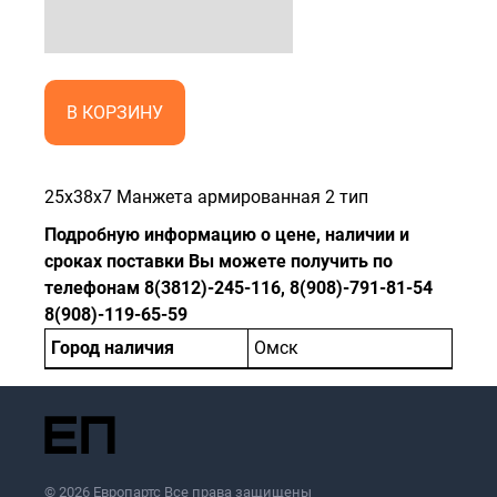
В КОРЗИНУ
25x38x7 Манжета армированная 2 тип
Подробную информацию о цене, наличии и
сроках поставки Вы можете получить по
телефонам 8(3812)-245-116, 8(908)-791-81-54
8(908)-119-65-59
Город наличия
Омск
© 2026 Европартс Все права защищены