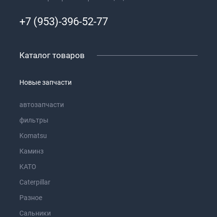
+7 (953)-396-52-77
Каталог товаров
Новые запчасти
автозапчасти
фильтры
Komatsu
Каминз
KATO
Caterpillar
Разное
Сальники