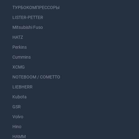
ТУРБОКОМПРЕССОРЫ
LISTER-PETTER
Mitsubishi Fuso
HATZ
Perkins
Cummins
XCMG
NOTEBOOM / COMETTO
LIEBHERR
Kubota
GSR
Volvo
Hino
HAMM