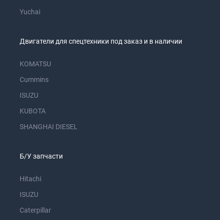
Yuchai
Двигатели для спецтехники под заказ и в наличии
KOMATSU
Cummins
ISUZU
KUBOTA
SHANGHAI DIESEL
Б/У запчасти
Hitachi
ISUZU
Caterpillar