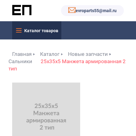
evroparts55@mail.ru
Каталог товаров
Главная
Каталог
Новые запчасти
Сальники
25x35x5 Манжета армированная 2
тип