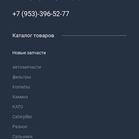
+7 (953)-396-52-77
Каталог товаров
Новые запчасти
автозапчасти
фильтры
Komatsu
Каминз
KATO
Caterpillar
Разное
Сальники