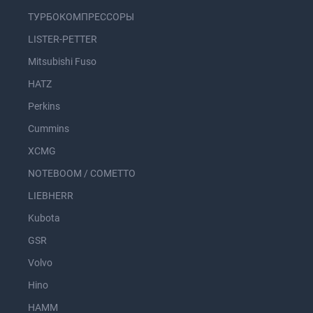
ТУРБОКОМПРЕССОРЫ
LISTER-PETTER
Mitsubishi Fuso
HATZ
Perkins
Cummins
XCMG
NOTEBOOM / COMETTO
LIEBHERR
Kubota
GSR
Volvo
Hino
HAMM