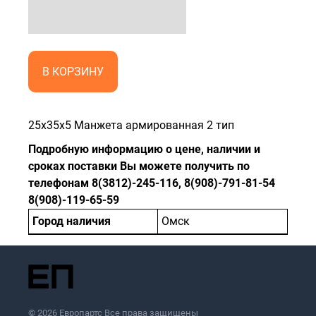
В КОРЗИНУ
25x35x5 Манжета армированная 2 тип
Подробную информацию о цене, наличии и
сроках поставки Вы можете получить по
телефонам 8(3812)-245-116, 8(908)-791-81-54
8(908)-119-65-59
Город наличия
Омск
© 2026 Европартс Все права защищены