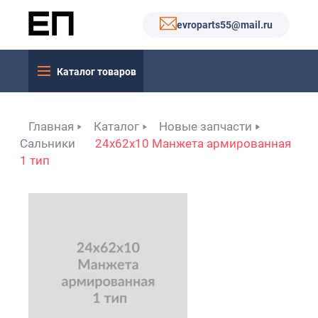
evroparts55@mail.ru
Каталог товаров
Главная
Каталог
Новые запчасти
Сальники
24x62x10 Манжета армированная
1 тип