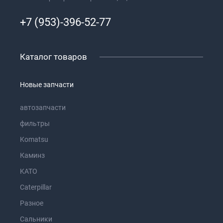
+7 (953)-396-52-77
Каталог товаров
Новые запчасти
автозапчасти
фильтры
Komatsu
Каминз
KATO
Caterpillar
Разное
Сальники