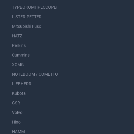
ТУРБОКОМПРЕССОРЫ
LISTER-PETTER
Mitsubishi Fuso
HATZ
Perkins
Cummins
XCMG
NOTEBOOM / COMETTO
LIEBHERR
Kubota
GSR
Volvo
Hino
HAMM