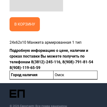
В КОРЗИНУ
24x62x10 Манжета армированная 1 тип
Подробную информацию о цене, наличии и
сроках поставки Вы можете получить по
телефонам 8(3812)-245-116, 8(908)-791-81-54
8(908)-119-65-59
Город наличия
Омск
© 2026 Европартс Все права защищены