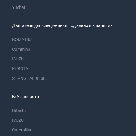
Yuchai
Двигатели для спецтехники под заказ и в наличии
KOMATSU
Cummins
ISUZU
KUBOTA
SHANGHAI DIESEL
Б/У запчасти
Hitachi
ISUZU
Caterpillar