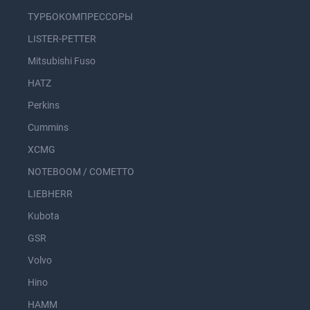
ТУРБОКОМПРЕССОРЫ
LISTER-PETTER
Mitsubishi Fuso
HATZ
Perkins
Cummins
XCMG
NOTEBOOM / COMETTO
LIEBHERR
Kubota
GSR
Volvo
Hino
HAMM