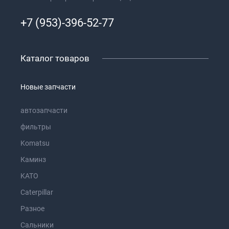
+7 (953)-396-52-77
Каталог товаров
Новые запчасти
автозапчасти
фильтры
Komatsu
Каминз
KATO
Caterpillar
Разное
Сальники