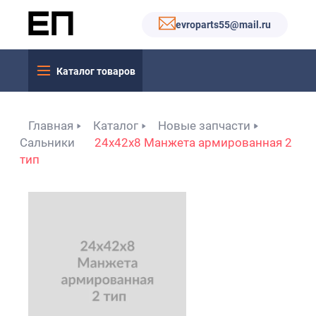
evroparts55@mail.ru
Каталог товаров
Главная
Каталог
Новые запчасти
Сальники
24x42x8 Манжета армированная 2
тип