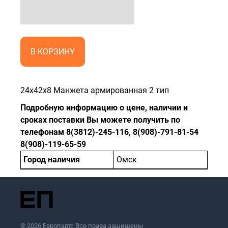
В КОРЗИНУ
24x42x8 Манжета армированная 2 тип
Подробную информацию о цене, наличии и
сроках поставки Вы можете получить по
телефонам 8(3812)-245-116, 8(908)-791-81-54
8(908)-119-65-59
Город наличия
Омск
© 2026 Европартс Все права защищены