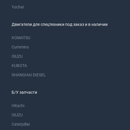
Yuchai
Двигатели для спецтехники под заказ и в наличии
KOMATSU
Cummins
ISUZU
KUBOTA
SHANGHAI DIESEL
Б/У запчасти
Hitachi
ISUZU
Caterpillar