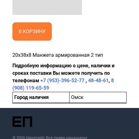
В КОРЗИНУ
20x38x8 Манжета армированная 2 тип
Подробную информацию о цене, наличии и
сроках поставки Вы можете получить по
телефонам
+7 (953)-396-52-77
,
48-48-61
,
8
(908) 119-65-59
Город наличия
Омск
© 2026 Европартс Все права защищены