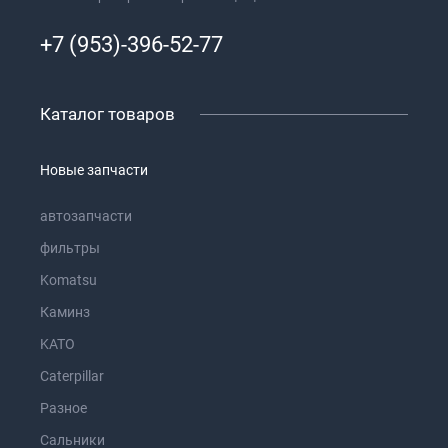
+7 (953)-396-52-77
Каталог товаров
Новые запчасти
автозапчасти
фильтры
Komatsu
Каминз
KATO
Caterpillar
Разное
Сальники