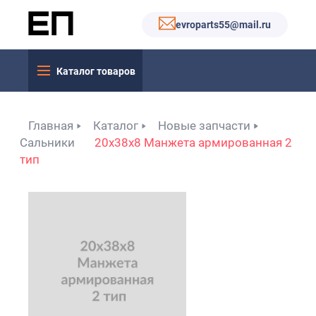
evroparts55@mail.ru
Каталог товаров
Главная
Каталог
Новые запчасти
Сальники
20x38x8 Манжета армированная 2
тип