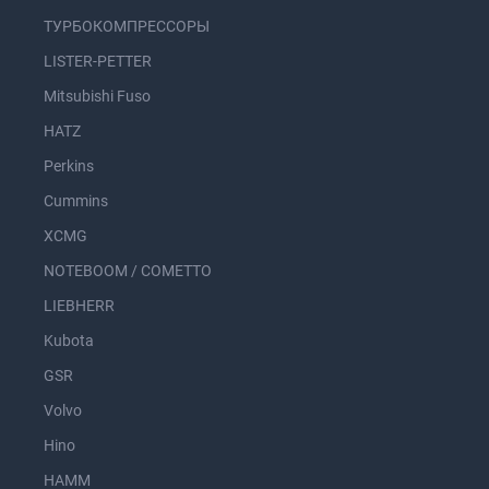
ТУРБОКОМПРЕССОРЫ
LISTER-PETTER
Mitsubishi Fuso
HATZ
Perkins
Cummins
XCMG
NOTEBOOM / COMETTO
LIEBHERR
Kubota
GSR
Volvo
Hino
HAMM