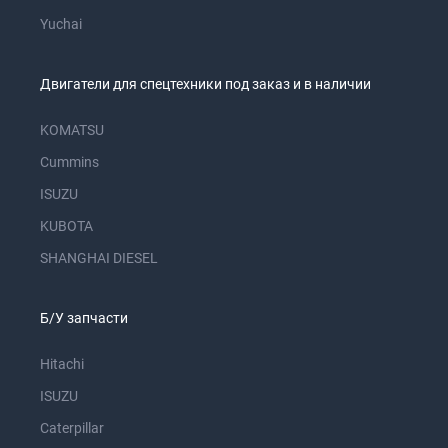
Yuchai
Двигатели для спецтехники под заказ и в наличии
KOMATSU
Cummins
ISUZU
KUBOTA
SHANGHAI DIESEL
Б/У запчасти
Hitachi
ISUZU
Caterpillar