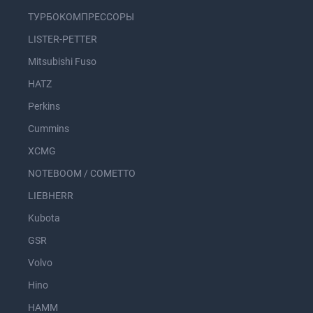
ТУРБОКОМПРЕССОРЫ
LISTER-PETTER
Mitsubishi Fuso
HATZ
Perkins
Cummins
XCMG
NOTEBOOM / COMETTO
LIEBHERR
Kubota
GSR
Volvo
Hino
HAMM