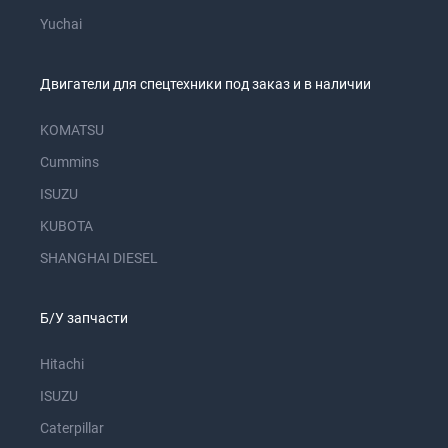
Yuchai
Двигатели для спецтехники под заказ и в наличии
KOMATSU
Cummins
ISUZU
KUBOTA
SHANGHAI DIESEL
Б/У запчасти
Hitachi
ISUZU
Caterpillar