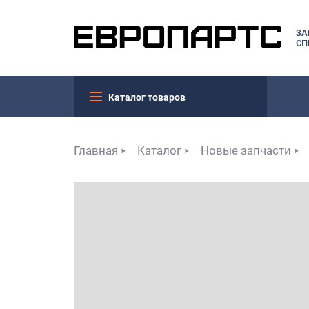
ЗА
СП
Каталог товаров
Главная
Каталог
Новые запчасти