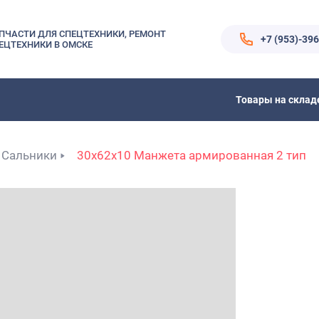
ПЧАСТИ ДЛЯ СПЕЦТЕХНИКИ, РЕМОНТ
+7 (953)-39
ЕЦТЕХНИКИ В ОМСКЕ
Товары на склад
Сальники
30x62x10 Манжета армированная 2 тип