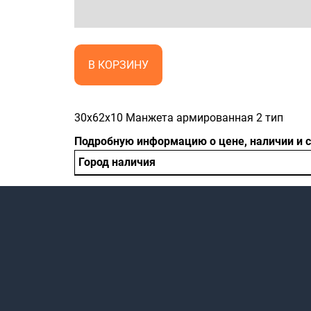
В КОРЗИНУ
30x62x10 Манжета армированная 2 тип
Подробную информацию о цене, наличии и 
Город наличия