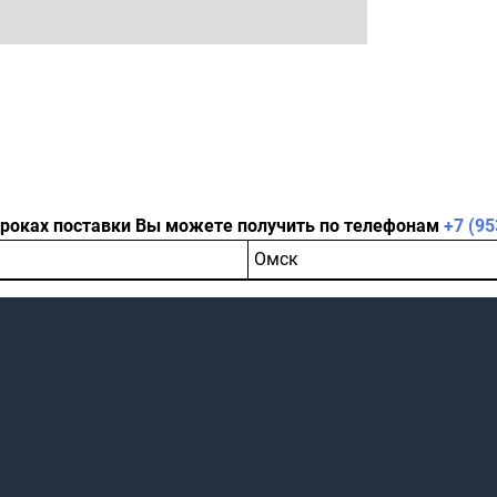
сроках поставки Вы можете получить по телефонам
+7 (95
Омск