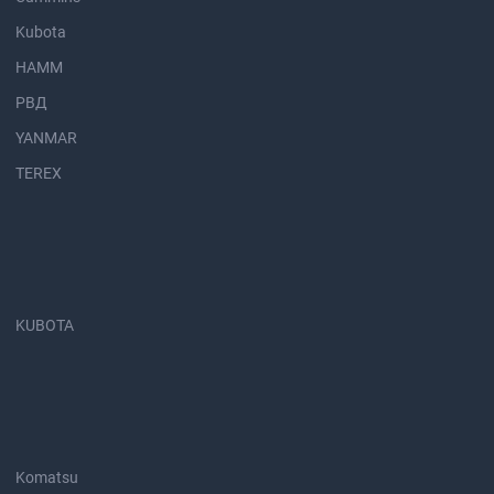
Kubota
HAMM
РВД
YANMAR
TEREX
KUBOTA
Komatsu