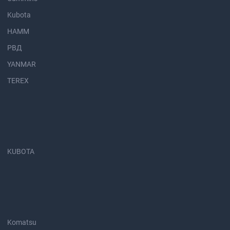
Kubota
HAMM
РВД
YANMAR
TEREX
KUBOTA
Komatsu