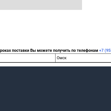
сроках поставки Вы можете получить по телефонам
+7 (95
Омск