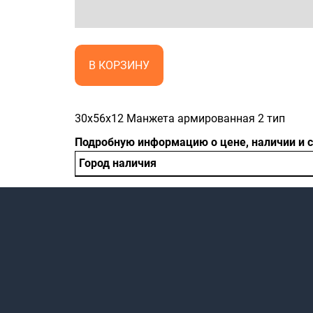
В КОРЗИНУ
30x56x12 Манжета армированная 2 тип
Подробную информацию о цене, наличии и 
Город наличия