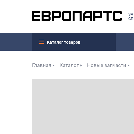
ЗА
СП
Каталог товаров
Главная
Каталог
Новые запчасти