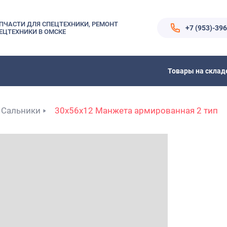
ПЧАСТИ ДЛЯ СПЕЦТЕХНИКИ, РЕМОНТ
+7 (953)-39
ЕЦТЕХНИКИ В ОМСКЕ
Товары на склад
Сальники
30x56x12 Манжета армированная 2 тип