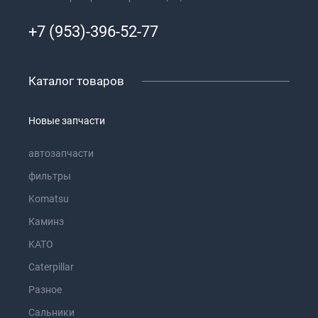
+7 (953)-396-52-77
Каталог товаров
Новые запчасти
автозапчасти
фильтры
Komatsu
Каминз
KATO
Caterpillar
Разное
Сальники