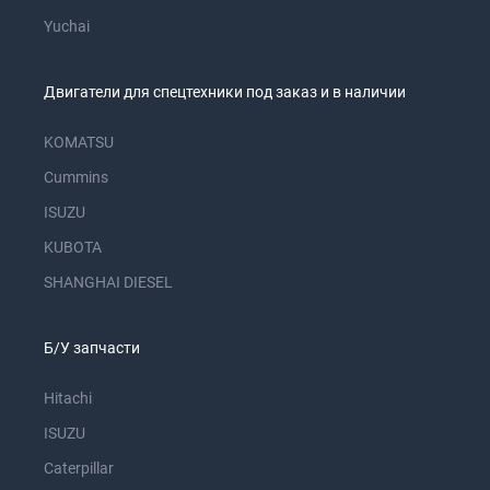
Yuchai
Двигатели для спецтехники под заказ и в наличии
KOMATSU
Cummins
ISUZU
KUBOTA
SHANGHAI DIESEL
Б/У запчасти
Hitachi
ISUZU
Caterpillar