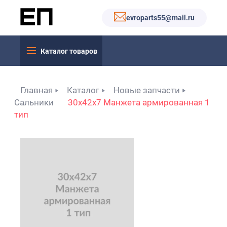
evroparts55@mail.ru
Каталог товаров
Главная
Каталог
Новые запчасти
Сальники
30x42x7 Манжета армированная 1
тип