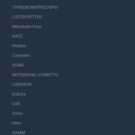
ТУРБОКОМПРЕССОРЫ
LISTER-PETTER
Mitsubishi Fuso
HATZ
Perkins
Cummins
XCMG
NOTEBOOM / COMETTO
LIEBHERR
Kubota
GSR
Volvo
Hino
HAMM