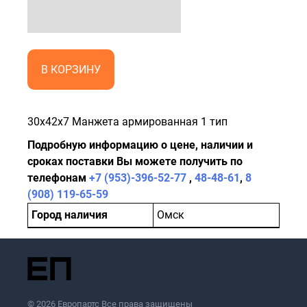
В КОРЗИНУ
30x42x7 Манжета армированная 1 тип
Подробную информацию о цене, наличии и
сроках поставки Вы можете получить по
телефонам
+7 (953)-396-52-77
,
48-48-61
,
8
(908) 119-65-59
Город наличия
Омск
© 2026 Европартс Все права защищены