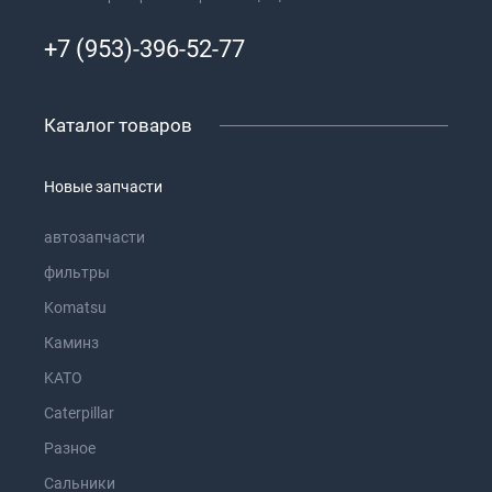
+7 (953)-396-52-77
Каталог товаров
Новые запчасти
автозапчасти
фильтры
Komatsu
Каминз
KATO
Caterpillar
Разное
Сальники