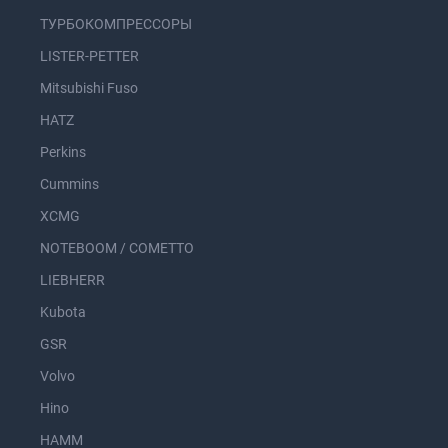
ТУРБОКОМПРЕССОРЫ
LISTER-PETTER
Mitsubishi Fuso
HATZ
Perkins
Cummins
XCMG
NOTEBOOM / COMETTO
LIEBHERR
Kubota
GSR
Volvo
Hino
HAMM