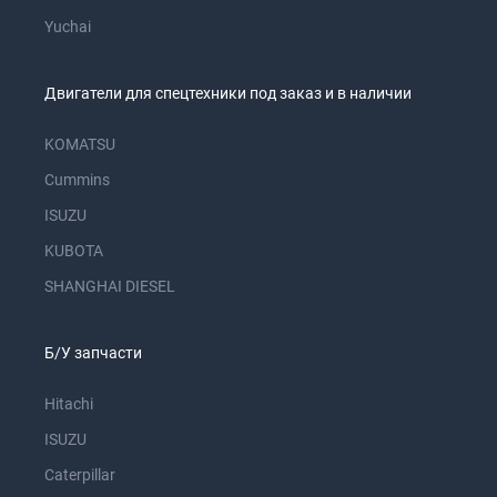
Yuchai
Двигатели для спецтехники под заказ и в наличии
KOMATSU
Cummins
ISUZU
KUBOTA
SHANGHAI DIESEL
Б/У запчасти
Hitachi
ISUZU
Caterpillar