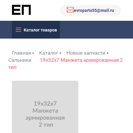
evroparts55@mail.ru
Каталог товаров
Главная
Каталог
Новые запчасти
Сальники
19x32x7 Манжета армированная 2
тип