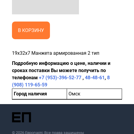
В КОРЗИНУ
19x32x7 Манжета армированная 2 тип
Подробную информацию о цене, наличии и
сроках поставки Вы можете получить по
телефонам
+7 (953)-396-52-77
,
48-48-61
,
8
(908) 119-65-59
Город наличия
Омск
© 2026 Европартс Все права защищены