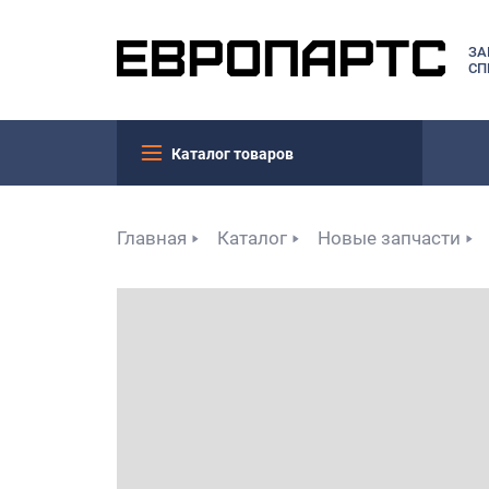
ЗА
СП
Каталог товаров
Главная
Каталог
Новые запчасти