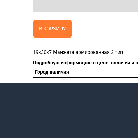
В КОРЗИНУ
19x30x7 Манжета армированная 2 тип
Подробную информацию о цене, наличии и 
Город наличия