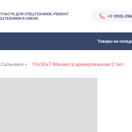
ПЧАСТИ ДЛЯ СПЕЦТЕХНИКИ, РЕМОНТ
+7 (953)-39
ЕЦТЕХНИКИ В ОМСКЕ
Товары на склад
Сальники
19x30x7 Манжета армированная 2 тип