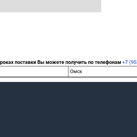
сроках поставки Вы можете получить по телефонам
+7 (95
Омск