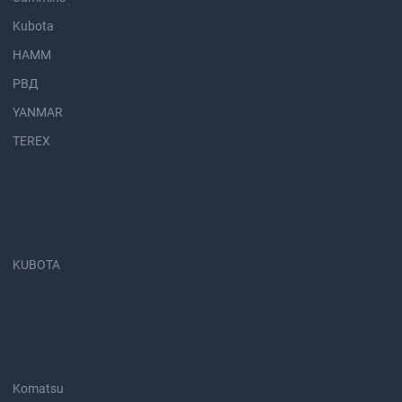
Kubota
HAMM
РВД
YANMAR
TEREX
KUBOTA
Komatsu