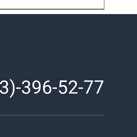
3)-396-52-77