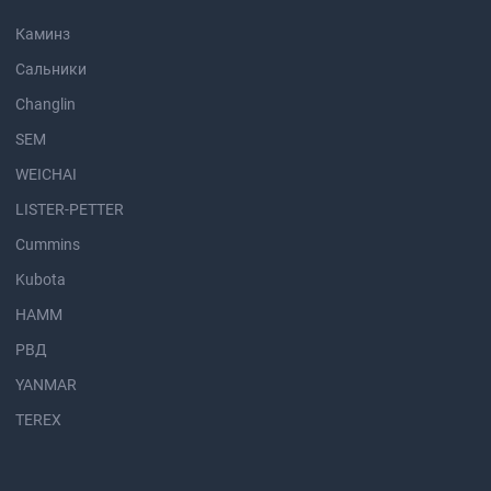
Каминз
Сальники
Changlin
SEM
WEICHAI
LISTER-PETTER
Cummins
Kubota
HAMM
РВД
YANMAR
TEREX