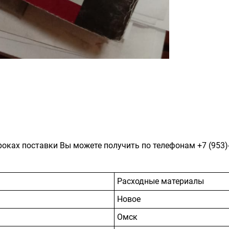
роках поставки Вы можете получить по телефонам
+7 (953)
Расходные материалы
Новое
Омск