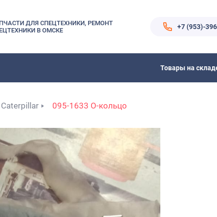
ПЧАСТИ ДЛЯ СПЕЦТЕХНИКИ, РЕМОНТ
+7 (953)-39
ЕЦТЕХНИКИ В ОМСКЕ
Товары на склад
Caterpillar
095-1633 О-кольцо