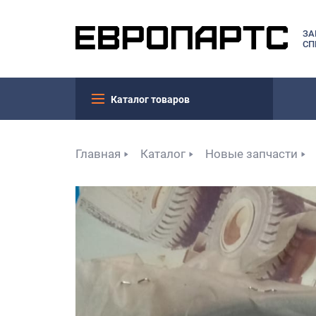
ЗА
СП
Каталог товаров
Главная
Каталог
Новые запчасти