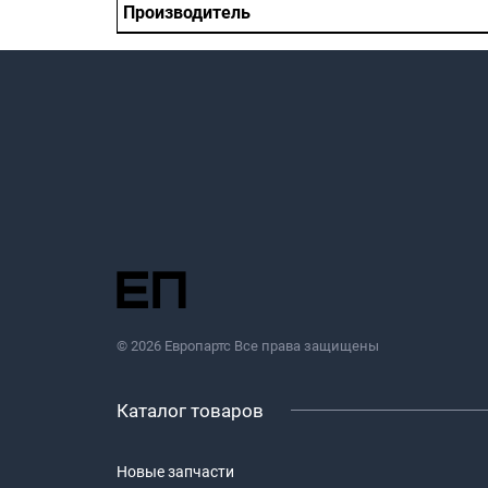
Производитель
© 2026 Европартс Все права защищены
Каталог товаров
Новые запчасти