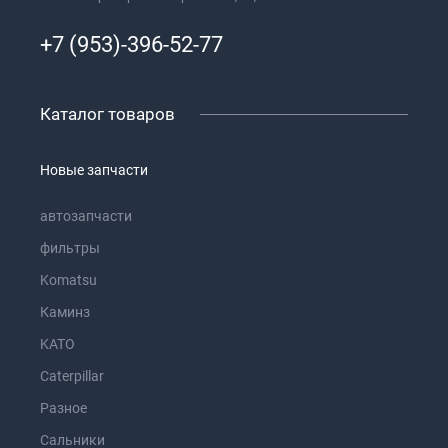
+7 (953)-396-52-77
Каталог товаров
Новые запчасти
автозапчасти
фильтры
Komatsu
Каминз
KATO
Caterpillar
Разное
Сальники