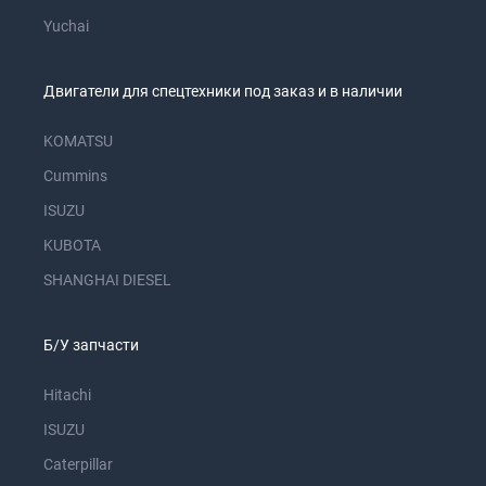
Yuchai
Двигатели для спецтехники под заказ и в наличии
KOMATSU
Cummins
ISUZU
KUBOTA
SHANGHAI DIESEL
Б/У запчасти
Hitachi
ISUZU
Caterpillar