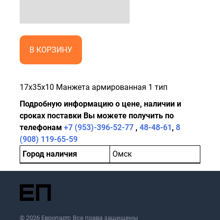
В КОРЗИНУ
17x35x10 Манжета армированная 1 тип
Подробную информацию о цене, наличии и
сроках поставки Вы можете получить по
телефонам
+7 (953)-396-52-77
,
48-48-61
,
8
(908) 119-65-59
Город наличия
Омск
© 2026 Европартс Все права защищены