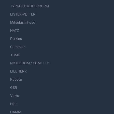
ТУРБОКОМПРЕССОРЫ
LISTER-PETTER
Mitsubishi Fuso
HATZ
Perkins
Cummins
XCMG
NOTEBOOM / COMETTO
LIEBHERR
Kubota
GSR
Volvo
Hino
HAMM