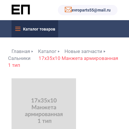
evroparts55@mail.ru
Каталог товаров
Главная
Каталог
Новые запчасти
Сальники
17x35x10 Манжета армированная
1 тип