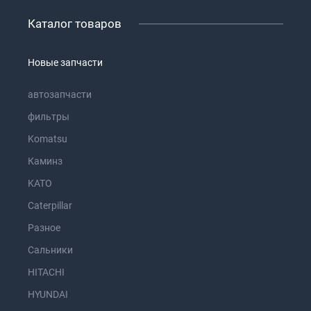
Каталог товаров
Новые запчасти
автозапчасти
фильтры
Komatsu
Каминз
KATO
Caterpillar
Разное
Сальники
HITACHI
HYUNDAI