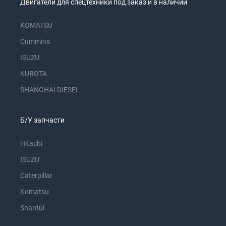
Двигатели для спецтехники под заказ и в наличии
KOMATSU
Cummins
ISUZU
KUBOTA
SHANGHAI DIESEL
Б/У запчасти
Hitachi
ISUZU
Caterpillar
Komatsu
Shantui