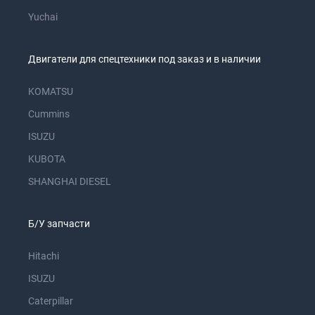
Yuchai
Двигатели для спецтехники под заказ и в наличии
KOMATSU
Cummins
ISUZU
KUBOTA
SHANGHAI DIESEL
Б/У запчасти
Hitachi
ISUZU
Caterpillar