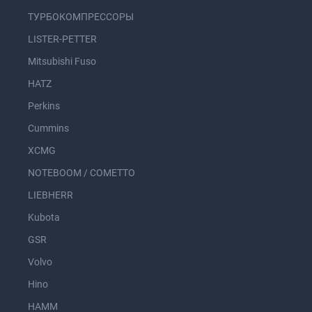
ТУРБОКОМПРЕССОРЫ
LISTER-PETTER
Mitsubishi Fuso
HATZ
Perkins
Cummins
XCMG
NOTEBOOM / COMETTO
LIEBHERR
Kubota
GSR
Volvo
Hino
HAMM