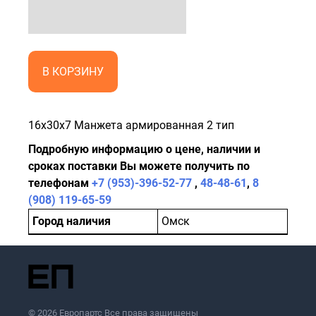
В КОРЗИНУ
16x30x7 Манжета армированная 2 тип
Подробную информацию о цене, наличии и
сроках поставки Вы можете получить по
телефонам
+7 (953)-396-52-77
,
48-48-61
,
8
(908) 119-65-59
Город наличия
Омск
© 2026 Европартс Все права защищены