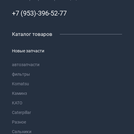
+7 (953)-396-52-77
Каталог товаров
Новые запчасти
автозапчасти
фильтры
Komatsu
Каминз
KATO
Caterpillar
Разное
Сальники