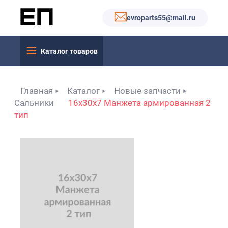
evroparts55@mail.ru
Каталог товаров
Главная
Каталог
Новые запчасти
Сальники
16x30x7 Манжета армированная 2
тип