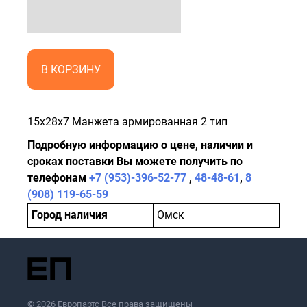
В КОРЗИНУ
15x28x7 Манжета армированная 2 тип
Подробную информацию о цене, наличии и
сроках поставки Вы можете получить по
телефонам
+7 (953)-396-52-77
,
48-48-61
,
8
(908) 119-65-59
Город наличия
Омск
© 2026 Европартс Все права защищены