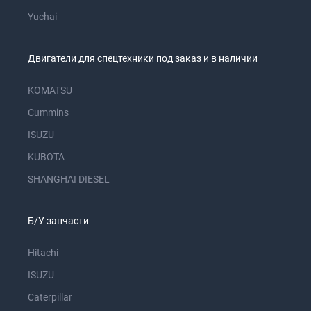
Yuchai
Двигатели для спецтехники под заказ и в наличии
KOMATSU
Cummins
ISUZU
KUBOTA
SHANGHAI DIESEL
Б/У запчасти
Hitachi
ISUZU
Caterpillar