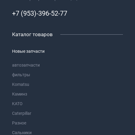
+7 (953)-396-52-77
Каталог товаров
Новые запчасти
автозапчасти
фильтры
Komatsu
Каминз
KATO
Caterpillar
Разное
Сальники