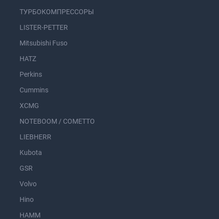
ТУРБОКОМПРЕССОРЫ
LISTER-PETTER
Mitsubishi Fuso
HATZ
Perkins
Cummins
XCMG
NOTEBOOM / COMETTO
LIEBHERR
Kubota
GSR
Volvo
Hino
HAMM