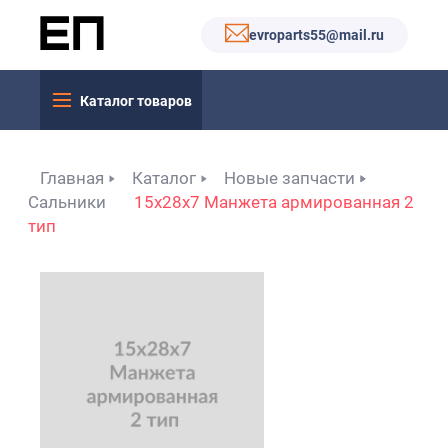
evroparts55@mail.ru
Каталог товаров
Главная
Каталог
Новые запчасти
Сальники
15x28x7 Манжета армированная 2
тип