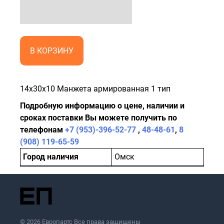
В КОРЗИНУ
14x30x10 Манжета армированная 1 тип
Подробную информацию о цене, наличии и
сроках поставки Вы можете получить по
телефонам
+7 (953)-396-52-77
,
48-48-61
,
8
(908) 119-65-59
Город наличия
Омск
© 2026 Европартс Все права защищены