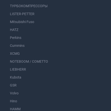
ТУРБОКОМПРЕССОРЫ
LISTER-PETTER
Mitsubishi Fuso
HATZ
Perkins
Cummins
XCMG
NOTEBOOM / COMETTO
LIEBHERR
Kubota
GSR
Volvo
Hino
HAMM