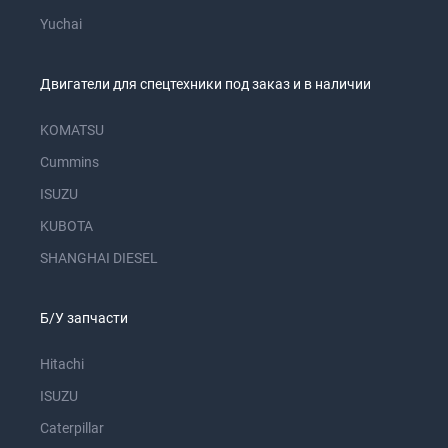
Yuchai
Двигатели для спецтехники под заказ и в наличии
KOMATSU
Cummins
ISUZU
KUBOTA
SHANGHAI DIESEL
Б/У запчасти
Hitachi
ISUZU
Caterpillar