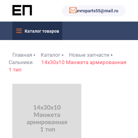
evroparts55@mail.ru
Каталог товаров
Главная
Каталог
Новые запчасти
Сальники
14x30x10 Манжета армированная
1 тип