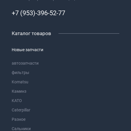
+7 (953)-396-52-77
Каталог товаров
Новые запчасти
автозапчасти
фильтры
Komatsu
Каминз
KATO
Caterpillar
Разное
Сальники