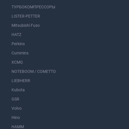
ТУРБОКОМПРЕССОРЫ
LISTER-PETTER
Mitsubishi Fuso
HATZ
Perkins
Cummins
XCMG
NOTEBOOM / COMETTO
LIEBHERR
Kubota
GSR
Volvo
Hino
HAMM