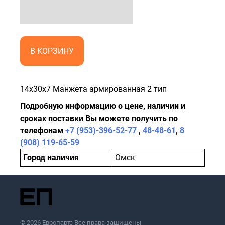
В КОРЗИНУ
14x30x7 Манжета армированная 2 тип
Подробную информацию о цене, наличии и
сроках поставки Вы можете получить по
телефонам
+7 (953)-396-52-77
,
48-48-61
,
8
(908) 119-65-59
Город наличия
Омск
© 2026 Европартс Все права защищены