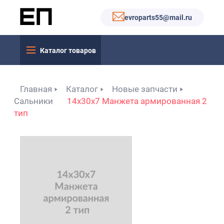
evroparts55@mail.ru
Каталог товаров
Главная
Каталог
Новые запчасти
Сальники
14x30x7 Манжета армированная 2
тип