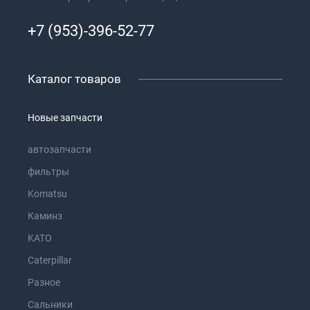
+7 (953)-396-52-77
Каталог товаров
Новые запчасти
автозапчасти
фильтры
Komatsu
Каминз
KATO
Caterpillar
Разное
Сальники