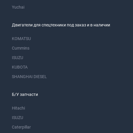
Yuchai
Двигатели для спецтехники под заказ и в наличии
KOMATSU
Cummins
ISUZU
KUBOTA
SHANGHAI DIESEL
Б/У запчасти
Hitachi
ISUZU
Caterpillar