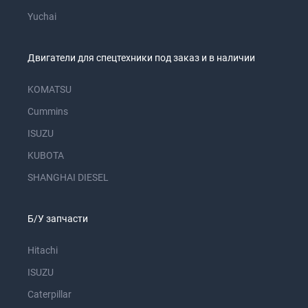
Yuchai
Двигатели для спецтехники под заказ и в наличии
KOMATSU
Cummins
ISUZU
KUBOTA
SHANGHAI DIESEL
Б/У запчасти
Hitachi
ISUZU
Caterpillar