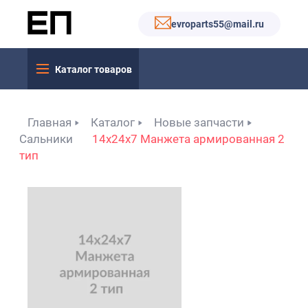
evroparts55@mail.ru
Каталог товаров
Главная
Каталог
Новые запчасти
Сальники
14x24x7 Манжета армированная 2
тип