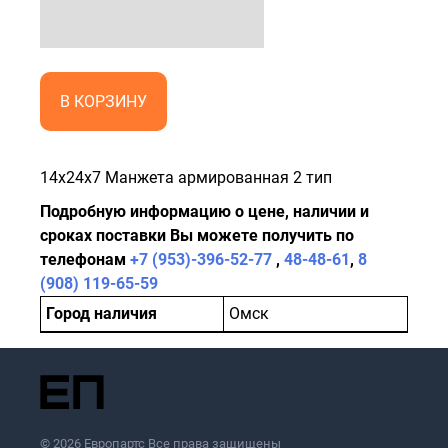
В КОРЗИНУ
14x24x7 Манжета армированная 2 тип
Подробную информацию о цене, наличии и
сроках поставки Вы можете получить по
телефонам
+7 (953)-396-52-77
,
48-48-61
,
8
(908) 119-65-59
Город наличия
Омск
© 2026 Европартс Все права защищены