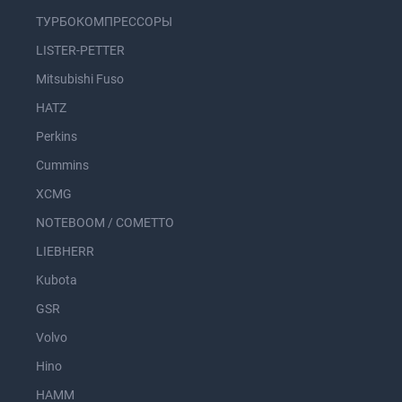
ТУРБОКОМПРЕССОРЫ
LISTER-PETTER
Mitsubishi Fuso
HATZ
Perkins
Cummins
XCMG
NOTEBOOM / COMETTO
LIEBHERR
Kubota
GSR
Volvo
Hino
HAMM