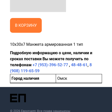
В КОРЗИНУ
10x30x7 Манжета армированная 1 тип
Подробную информацию о цене, наличии и
сроках поставки Вы можете получить по
телефонам
+7 (953)-396-52-77
,
48-48-61
,
8
(908) 119-65-59
Город наличия
Омск
© 2026 Европартс Все права защищены