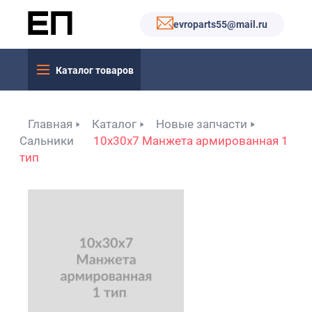
evroparts55@mail.ru
Каталог товаров
Главная
Каталог
Новые запчасти
Сальники
10x30x7 Манжета армированная 1
тип