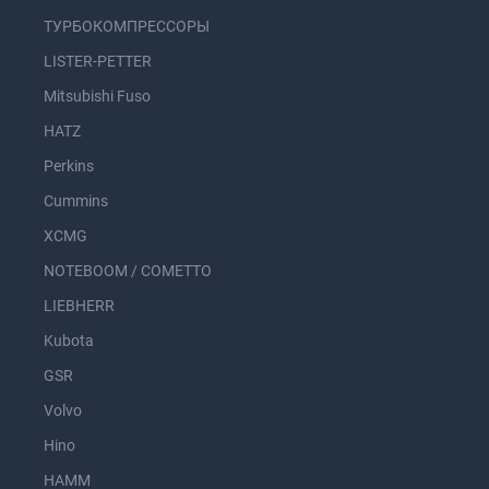
ТУРБОКОМПРЕССОРЫ
LISTER-PETTER
Mitsubishi Fuso
HATZ
Perkins
Cummins
XCMG
NOTEBOOM / COMETTO
LIEBHERR
Kubota
GSR
Volvo
Hino
HAMM