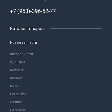
+7 (953)-396-52-77
Каталог товаров
Новые запчасти
автозапчасти
фильтры
Komatsu
Каминз
KATO
Caterpillar
Разное
Сальники