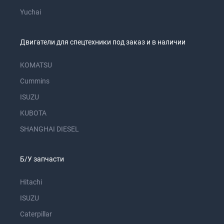
Yuchai
Двигатели для спецтехники под заказ и в наличии
KOMATSU
Cummins
ISUZU
KUBOTA
SHANGHAI DIESEL
Б/У запчасти
Hitachi
ISUZU
Caterpillar