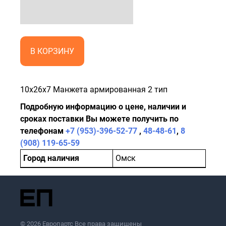
В КОРЗИНУ
10x26x7 Манжета армированная 2 тип
Подробную информацию о цене, наличии и
сроках поставки Вы можете получить по
телефонам
+7 (953)-396-52-77
,
48-48-61
,
8
(908) 119-65-59
Город наличия
Омск
© 2026 Европартс Все права защищены