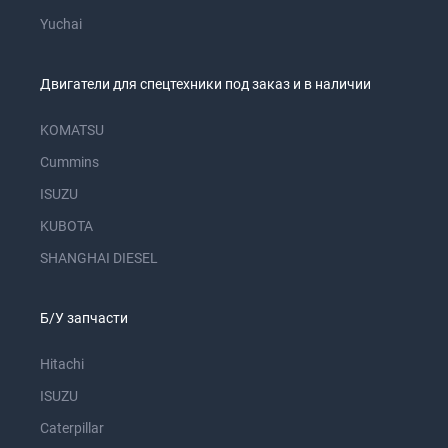
Yuchai
Двигатели для спецтехники под заказ и в наличии
KOMATSU
Cummins
ISUZU
KUBOTA
SHANGHAI DIESEL
Б/У запчасти
Hitachi
ISUZU
Caterpillar