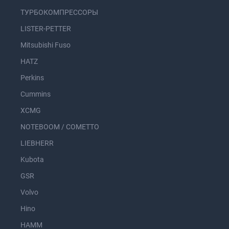
ТУРБОКОМПРЕССОРЫ
LISTER-PETTER
Mitsubishi Fuso
HATZ
Perkins
Cummins
XCMG
NOTEBOOM / COMETTO
LIEBHERR
Kubota
GSR
Volvo
Hino
HAMM