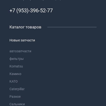
+7 (953)-396-52-77
Каталог товаров
Новые запчасти
автозапчасти
фильтры
Komatsu
Каминз
KATO
Caterpillar
Разное
Сальники