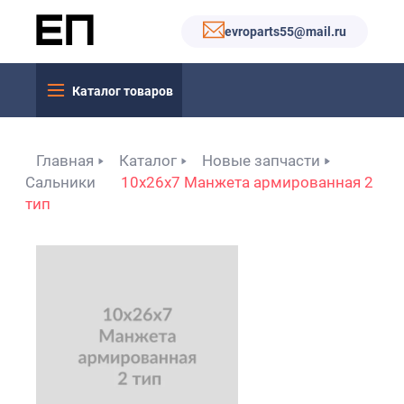
evroparts55@mail.ru
Каталог товаров
Главная
Каталог
Новые запчасти
Сальники
10x26x7 Манжета армированная 2
тип