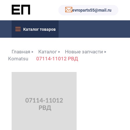
evroparts55@mail.ru
Каталог товаров
Главная
Каталог
Новые запчасти
Komatsu
07114-11012 РВД