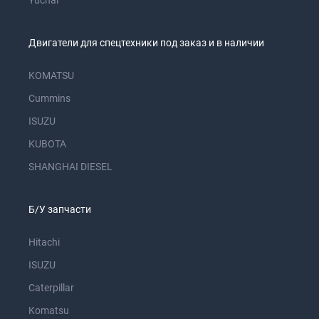
Yuchai
Двигатели для спецтехники под заказ и в наличии
KOMATSU
Cummins
ISUZU
KUBOTA
SHANGHAI DIESEL
Б/У запчасти
Hitachi
ISUZU
Caterpillar
Komatsu