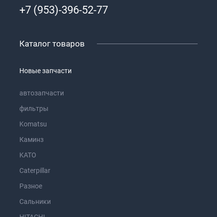
+7 (953)-396-52-77
Каталог товаров
Новые запчасти
автозапчасти
фильтры
Komatsu
Каминз
KATO
Caterpillar
Разное
Сальники