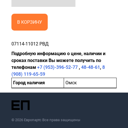
В КОРЗИНУ
07114-11012 РВД
Подробную информацию о цене, наличии и
сроках поставки Вы можете получить по
телефонам
+7 (953)-396-52-77
,
48-48-61
,
8
(908) 119-65-59
Город наличия
Омск
© 2026 Европартс Все права защищены