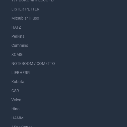
ТУРБОКОМПРЕССОРЫ
LISTER-PETTER
Mitsubishi Fuso
HATZ
Perkins
Cummins
XCMG
NOTEBOOM / COMETTO
LIEBHERR
Kubota
GSR
Volvo
Hino
HAMM