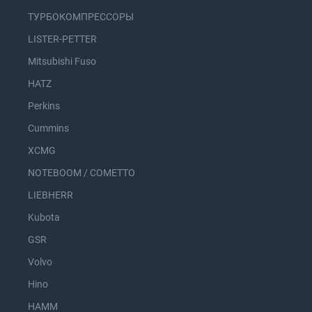
ТУРБОКОМПРЕССОРЫ
LISTER-PETTER
Mitsubishi Fuso
HATZ
Perkins
Cummins
XCMG
NOTEBOOM / COMETTO
LIEBHERR
Kubota
GSR
Volvo
Hino
HAMM