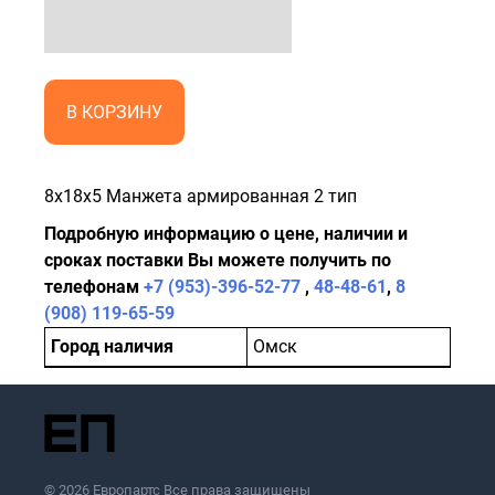
В КОРЗИНУ
8x18x5 Манжета армированная 2 тип
Подробную информацию о цене, наличии и
сроках поставки Вы можете получить по
телефонам
+7 (953)-396-52-77
,
48-48-61
,
8
(908) 119-65-59
Город наличия
Омск
© 2026 Европартс Все права защищены