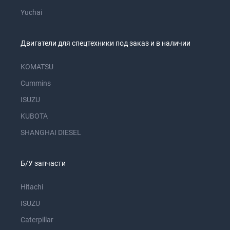
Yuchai
Двигатели для спецтехники под заказ и в наличии
KOMATSU
Cummins
ISUZU
KUBOTA
SHANGHAI DIESEL
Б/У запчасти
Hitachi
ISUZU
Caterpillar