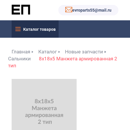
evroparts55@mail.ru
Каталог товаров
Главная
Каталог
Новые запчасти
Сальники
8x18x5 Манжета армированная 2
тип