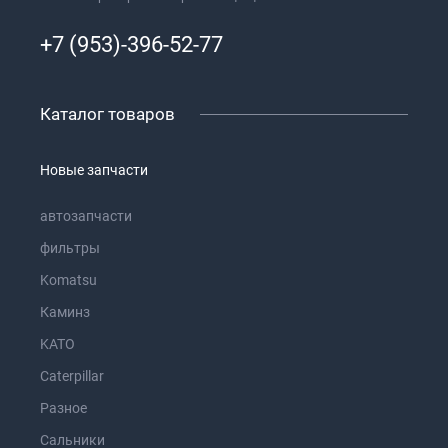
+7 (953)-396-52-77
Каталог товаров
Новые запчасти
автозапчасти
фильтры
Komatsu
Каминз
KATO
Caterpillar
Разное
Сальники