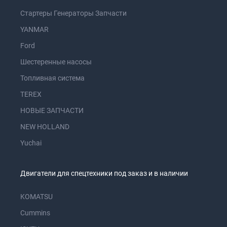
Стартеры Генераторы Запчасти
YANMAR
Ford
Шестеренные насосы
Топливная система
TEREX
НОВЫЕ ЗАПЧАСТИ
NEW HOLLAND
Yuchai
Двигатели для спецтехники под заказ и в наличии
KOMATSU
Cummins