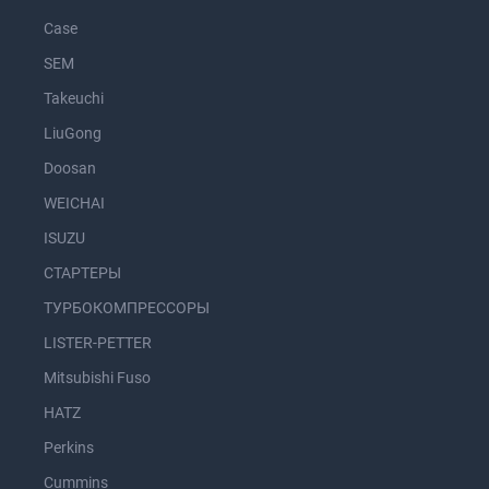
Case
SEM
Takeuchi
LiuGong
Doosan
WEICHAI
ISUZU
СТАРТЕРЫ
ТУРБОКОМПРЕССОРЫ
LISTER-PETTER
Mitsubishi Fuso
HATZ
Perkins
Cummins