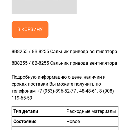
В КОРЗИНУ
8B8255 / 8B-8255 Сальник привода вентилятора
8B8255 / 8B-8255 Сальник привода вентилятора
Подробную информацию о цене, наличии и
сроках поставки Вы можете получить по
телефонам
+7 (953)-396-52-77
,
48-48-61
,
8 (908)
119-65-59
Тип детали
Расходные материалы
Состояние
Новое