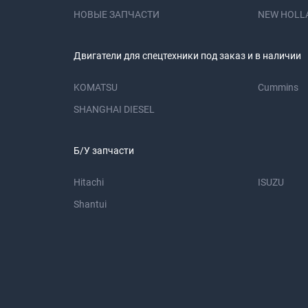
НОВЫЕ ЗАПЧАСТИ
NEW HOLL
Двигатели для спецтехники под заказ и в наличии
KOMATSU
Cummins
SHANGHAI DIESEL
Б/У запчасти
Hitachi
ISUZU
Shantui