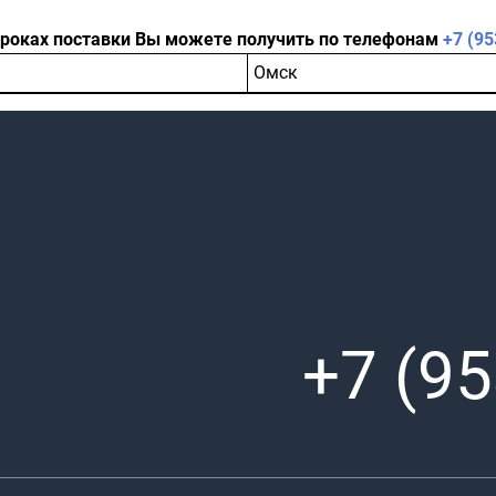
сроках поставки Вы можете получить по телефонам
+7 (95
Омск
+7 (95