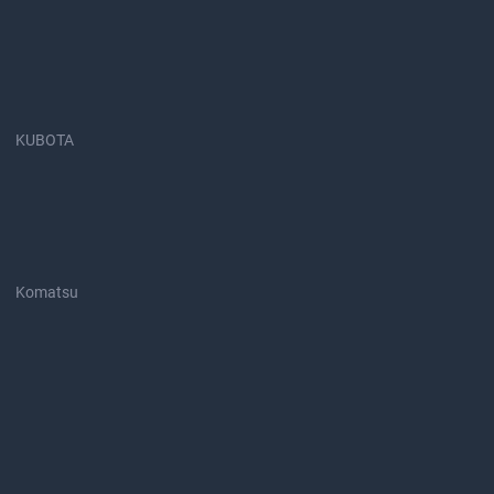
KUBOTA
Komatsu