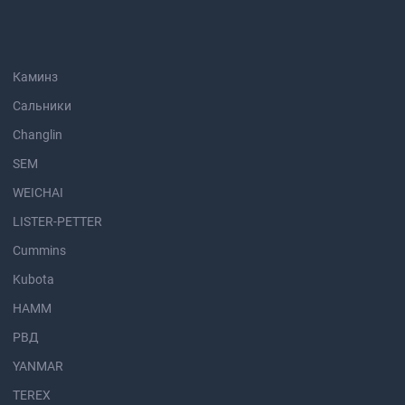
Каминз
Сальники
Changlin
SEM
WEICHAI
LISTER-PETTER
Cummins
Kubota
HAMM
РВД
YANMAR
TEREX