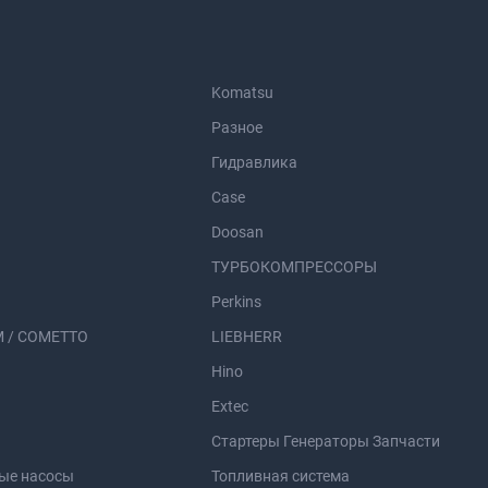
Komatsu
Разное
Гидравлика
Case
Doosan
ТУРБОКОМПРЕССОРЫ
Perkins
 / COMETTO
LIEBHERR
Hino
Extec
Стартеры Генераторы Запчасти
ые насосы
Топливная система