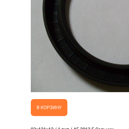
В КОРЗИНУ