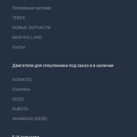
Топливная система
TEREX
НОВЫЕ ЗАПЧАСТИ
NEW HOLLAND
Yuchai
Двигатели для спецтехники под заказ и в наличии
KOMATSU
Cummins
ISUZU
KUBOTA
SHANGHAI DIESEL
Б/У запчасти