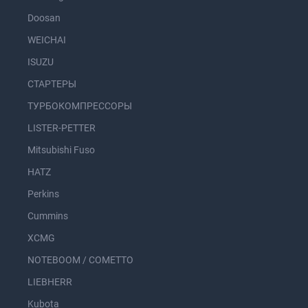
Doosan
WEICHAI
ISUZU
СТАРТЕРЫ
ТУРБОКОМПРЕССОРЫ
LISTER-PETTER
Mitsubishi Fuso
HATZ
Perkins
Cummins
XCMG
NOTEBOOM / COMETTO
LIEBHERR
Kubota