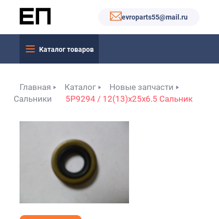
evroparts55@mail.ru
Каталог товаров
Главная
Каталог
Новые запчасти
Сальники
5P9294 / 12(13)x25x6.5 Сальник